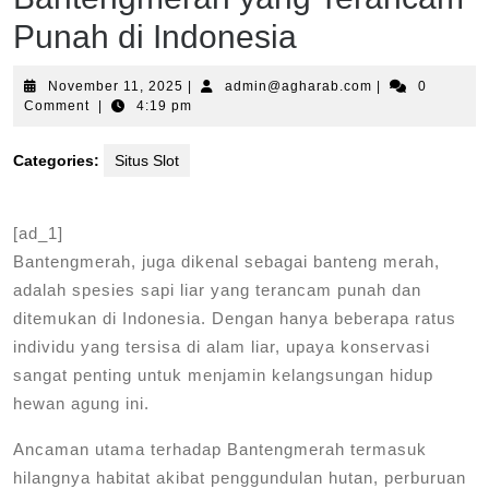
Punah di Indonesia
November
admin@agharab
November 11, 2025
|
admin@agharab.com
|
0
11,
Comment
|
4:19 pm
2025
Categories:
Situs Slot
[ad_1]
Bantengmerah, juga dikenal sebagai banteng merah,
adalah spesies sapi liar yang terancam punah dan
ditemukan di Indonesia. Dengan hanya beberapa ratus
individu yang tersisa di alam liar, upaya konservasi
sangat penting untuk menjamin kelangsungan hidup
hewan agung ini.
Ancaman utama terhadap Bantengmerah termasuk
hilangnya habitat akibat penggundulan hutan, perburuan