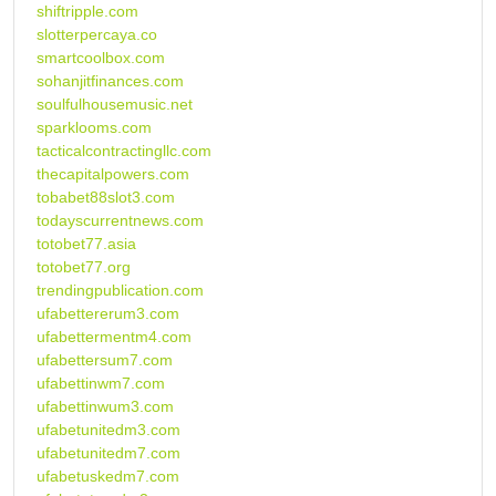
shiftripple.com
slotterpercaya.co
smartcoolbox.com
sohanjitfinances.com
soulfulhousemusic.net
sparklooms.com
tacticalcontractingllc.com
thecapitalpowers.com
tobabet88slot3.com
todayscurrentnews.com
totobet77.asia
totobet77.org
trendingpublication.com
ufabettererum3.com
ufabettermentm4.com
ufabettersum7.com
ufabettinwm7.com
ufabettinwum3.com
ufabetunitedm3.com
ufabetunitedm7.com
ufabetuskedm7.com