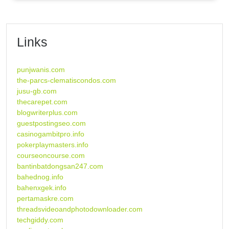
Links
punjwanis.com
the-parcs-clematiscondos.com
jusu-gb.com
thecarepet.com
blogwriterplus.com
guestpostingseo.com
casinogambitpro.info
pokerplaymasters.info
courseoncourse.com
bantinbatdongsan247.com
bahednog.info
bahenxgek.info
pertamaskre.com
threadsvideoandphotodownloader.com
techgiddy.com