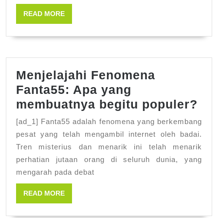
READ
READ MORE
MORE
Menjelajahi Fenomena
Fanta55: Apa yang
Men
membuatnya begitu populer?
Fe
[ad_1] Fanta55 adalah fenomena yang berkembang
Fan
pesat yang telah mengambil internet oleh badai.
Ap
Tren misterius dan menarik ini telah menarik
perhatian jutaan orang di seluruh dunia, yang
ya
mengarah pada debat
me
beg
READ
READ MORE
MORE
pop