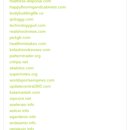
mattress-disposal.com
happyflooringandcabinets.com
bodybuildinglife.co
qrdoggy.com
technologygud.com
realshocknews.com
pickgb.com
healthmistakes.com
ksfashiondresses.com
patterntrader.org
cnhpa.net
sitalotus.com
supernotes.org
worldsportsempires.com
updatecentral360.com
katamastah.com
zqscore.net
aseleraio.info
asticio.info
egardenio.info
arxteamio.info
getalexio.info