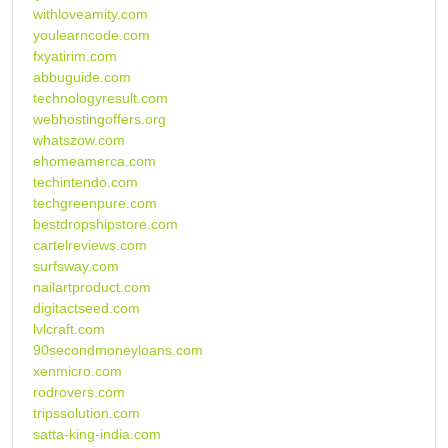
withloveamity.com
youlearncode.com
fxyatirim.com
abbuguide.com
technologyresult.com
webhostingoffers.org
whatszow.com
ehomeamerca.com
techintendo.com
techgreenpure.com
bestdropshipstore.com
cartelreviews.com
surfsway.com
nailartproduct.com
digitactseed.com
lvlcraft.com
90secondmoneyloans.com
xenmicro.com
rodrovers.com
tripssolution.com
satta-king-india.com