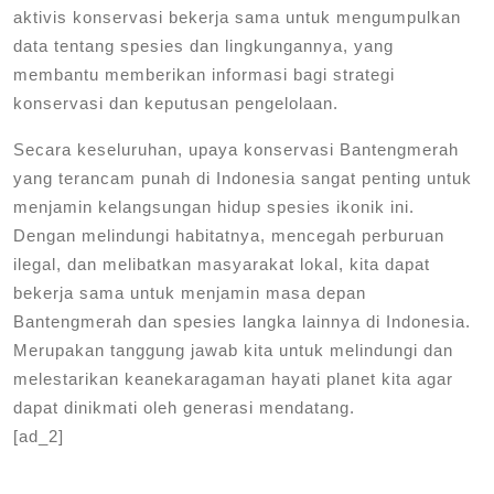
aktivis konservasi bekerja sama untuk mengumpulkan
data tentang spesies dan lingkungannya, yang
membantu memberikan informasi bagi strategi
konservasi dan keputusan pengelolaan.
Secara keseluruhan, upaya konservasi Bantengmerah
yang terancam punah di Indonesia sangat penting untuk
menjamin kelangsungan hidup spesies ikonik ini.
Dengan melindungi habitatnya, mencegah perburuan
ilegal, dan melibatkan masyarakat lokal, kita dapat
bekerja sama untuk menjamin masa depan
Bantengmerah dan spesies langka lainnya di Indonesia.
Merupakan tanggung jawab kita untuk melindungi dan
melestarikan keanekaragaman hayati planet kita agar
dapat dinikmati oleh generasi mendatang.
[ad_2]