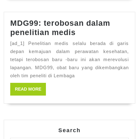
MDG99: terobosan dalam
MDG99:
penelitian medis
terobosan
[ad_1] Penelitian medis selalu berada di garis
dalam
depan kemajuan dalam perawatan kesehatan,
penelitian
tetapi terobosan baru -baru ini akan merevolusi
lapangan. MDG99, obat baru yang dikembangkan
medis
oleh tim peneliti di Lembaga
READ
READ MORE
MORE
Search