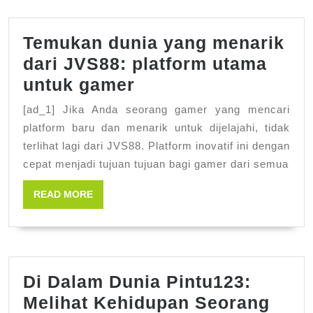
Infl
Temukan dunia yang menarik
dari JVS88: platform utama
Temukan
untuk gamer
dunia
[ad_1] Jika Anda seorang gamer yang mencari
yang
platform baru dan menarik untuk dijelajahi, tidak
menarik
terlihat lagi dari JVS88. Platform inovatif ini dengan
cepat menjadi tujuan tujuan bagi gamer dari semua
dari
JVS88:
READ
READ MORE
platform
MORE
utama
untuk
gamer
Di Dalam Dunia Pintu123:
Melihat Kehidupan Seorang