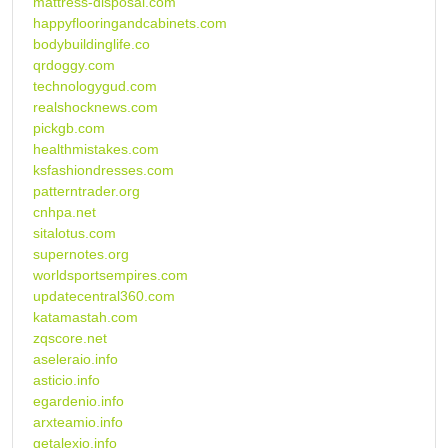
mattress-disposal.com
happyflooringandcabinets.com
bodybuildinglife.co
qrdoggy.com
technologygud.com
realshocknews.com
pickgb.com
healthmistakes.com
ksfashiondresses.com
patterntrader.org
cnhpa.net
sitalotus.com
supernotes.org
worldsportsempires.com
updatecentral360.com
katamastah.com
zqscore.net
aseleraio.info
asticio.info
egardenio.info
arxteamio.info
getalexio.info