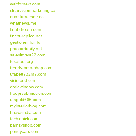
waitfornext.com
clearvisionmarketing.co
quantum-code.co
whatnews.me
final-dream.com
finest-replica.net
gestioneinh.info
prosportdaily.net
salesinvest22.com
teseract.org
trendy-ama-shop.com
ufabett732m7.com
visiofood.com
droidwindow.com
freeprsubmission.com
ufagold666.com
myinteriorblog.com
bnewsindia.com
techiepick.com
bamzyshop.com
pondycars.com