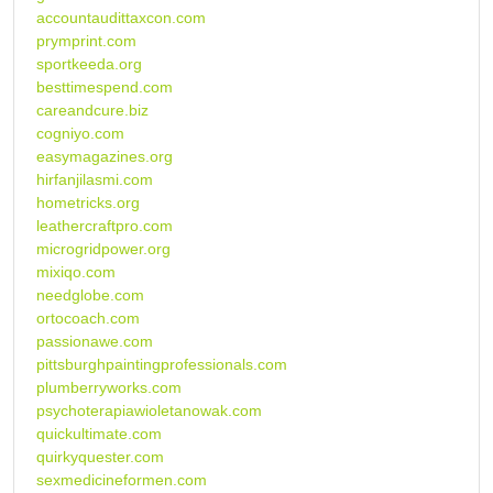
accountaudittaxcon.com
prymprint.com
sportkeeda.org
besttimespend.com
careandcure.biz
cogniyo.com
easymagazines.org
hirfanjilasmi.com
hometricks.org
leathercraftpro.com
microgridpower.org
mixiqo.com
needglobe.com
ortocoach.com
passionawe.com
pittsburghpaintingprofessionals.com
plumberryworks.com
psychoterapiawioletanowak.com
quickultimate.com
quirkyquester.com
sexmedicineformen.com