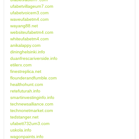
ufabetvillageum7.com
ufabetvoicem3.com
waveufabetm4.com
wayang88.net
websiteufabetm4.com
whiteufabetm4.com
anikalappy.com
dininghelsinki.info
duanfrescariverside.info
etilerx.com
finestreplica.net
flounderandfumble.com
healthohunt.com
retefuturah.info
smartinvestinginfo.info
technewsalliance.com
technonetmarket.com
tedstanger.net
ufabett732um3.com
uskola.info
wagonpaints.info