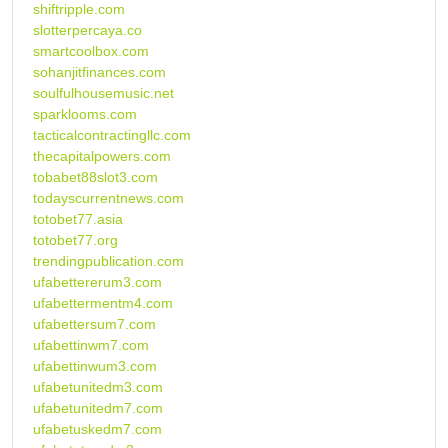
shiftripple.com
slotterpercaya.co
smartcoolbox.com
sohanjitfinances.com
soulfulhousemusic.net
sparklooms.com
tacticalcontractingllc.com
thecapitalpowers.com
tobabet88slot3.com
todayscurrentnews.com
totobet77.asia
totobet77.org
trendingpublication.com
ufabettererum3.com
ufabettermentm4.com
ufabettersum7.com
ufabettinwm7.com
ufabettinwum3.com
ufabetunitedm3.com
ufabetunitedm7.com
ufabetuskedm7.com