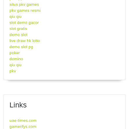
situs pkv games
pkv games resmi
qiu qiu
slot demo gacor
slot gratis
demo slot
live draw hk lotto
demo slot pg
poker
domino
qiu qiu
pkv
Links
uae-times.com
gamerifys.com