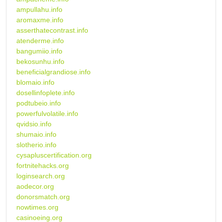
ampullahu.info
aromaxme.info
asserthatecontrast.info
atenderme.info
bangumiio.info
bekosunhu.info
beneficialgrandiose.info
blomaio.info
dosellinfoplete.info
podtubeio.info
powerfulvolatile.info
qvidsio.info
shumaio.info
slotherio.info
cysapluscertification.org
fortnitehacks.org
loginsearch.org
aodecor.org
donorsmatch.org
nowtimes.org
casinoeing.org