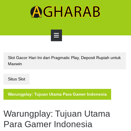
Skip
to
content
Open
Button
Slot Gacor Hari Ini dari Pragmatic Play, Deposit Rupiah untuk
Maxwin
Situs Slot
Warungplay: Tujuan Utama Para Gamer Indonesia
Warungplay: Tujuan Utama
Para Gamer Indonesia