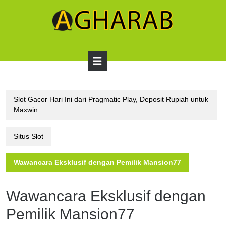
Skip
to
content
Open
Button
Slot Gacor Hari Ini dari Pragmatic Play, Deposit Rupiah untuk
Maxwin
Situs Slot
Wawancara Eksklusif dengan Pemilik Mansion77
Wawancara Eksklusif dengan
Pemilik Mansion77