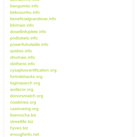
bangumiio.info
bekosunhu.info
beneficialgrandiose.info
blomaio.info
dosellinfoplete.info
podtubeio.info
powerfulvolatile.info
qvidsio.info
shumaio.info
slotherio.info
cysapluscertification.org
fortnitehacks.org
loginsearch.org
aodecor.org
donorsmatch.org
nowtimes.org
casinoeing.org
livemocha.biz
streetlife.biz
hyves.biz
enoughinfo.net