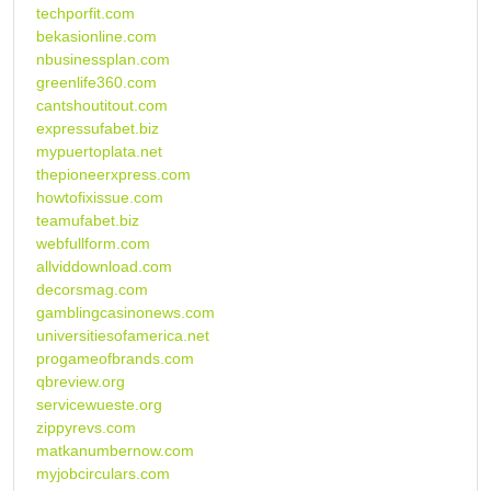
techporfit.com
bekasionline.com
nbusinessplan.com
greenlife360.com
cantshoutitout.com
expressufabet.biz
mypuertoplata.net
thepioneerxpress.com
howtofixissue.com
teamufabet.biz
webfullform.com
allviddownload.com
decorsmag.com
gamblingcasinonews.com
universitiesofamerica.net
progameofbrands.com
qbreview.org
servicewueste.org
zippyrevs.com
matkanumbernow.com
myjobcirculars.com