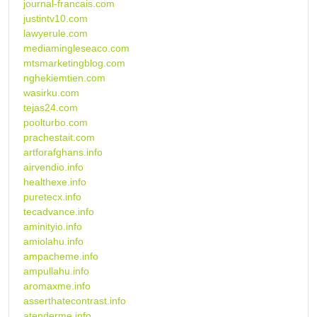
journal-francais.com
justintv10.com
lawyerule.com
mediamingleseaco.com
mtsmarketingblog.com
nghekiemtien.com
wasirku.com
tejas24.com
poolturbo.com
prachestait.com
artforafghans.info
airvendio.info
healthexe.info
puretecx.info
tecadvance.info
aminityio.info
amiolahu.info
ampacheme.info
ampullahu.info
aromaxme.info
asserthatecontrast.info
atenderme.info