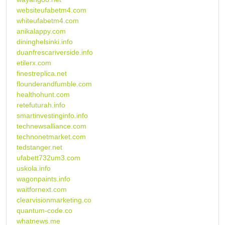
websiteufabetm4.com
whiteufabetm4.com
anikalappy.com
dininghelsinki.info
duanfrescariverside.info
etilerx.com
finestreplica.net
flounderandfumble.com
healthohunt.com
retefuturah.info
smartinvestinginfo.info
technewsalliance.com
technonetmarket.com
tedstanger.net
ufabett732um3.com
uskola.info
wagonpaints.info
waitfornext.com
clearvisionmarketing.co
quantum-code.co
whatnews.me