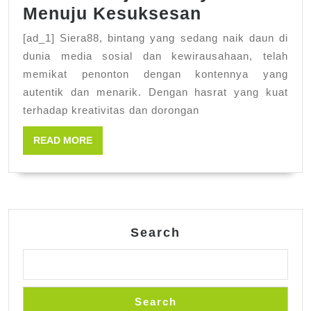
Inside
Menuju Kesuksesan
the
[ad_1] Siera88, bintang yang sedang naik daun di
Life
dunia media sosial dan kewirausahaan, telah
of
memikat penonton dengan kontennya yang
autentik dan menarik. Dengan hasrat yang kuat
Siera88:
terhadap kreativitas dan dorongan
Sekilas
Perjalanann
READ
READ MORE
MORE
Menuju
Kesuksesan
Search
Search