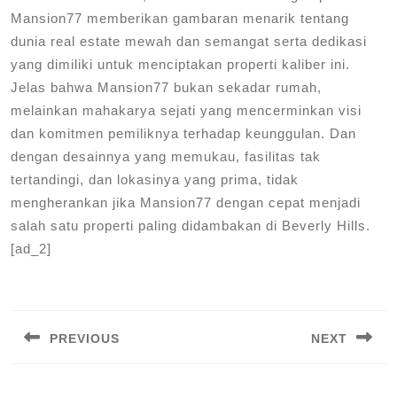
Mansion77 memberikan gambaran menarik tentang
dunia real estate mewah dan semangat serta dedikasi
yang dimiliki untuk menciptakan properti kaliber ini.
Jelas bahwa Mansion77 bukan sekadar rumah,
melainkan mahakarya sejati yang mencerminkan visi
dan komitmen pemiliknya terhadap keunggulan. Dan
dengan desainnya yang memukau, fasilitas tak
tertandingi, dan lokasinya yang prima, tidak
mengherankan jika Mansion77 dengan cepat menjadi
salah satu properti paling didambakan di Beverly Hills.
[ad_2]
Post
navigation
PREVIOUS
NEXT
Previous
Next
post:
post: