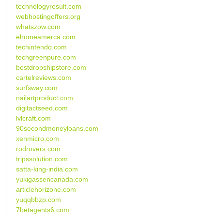
technologyresult.com
webhostingoffers.org
whatszow.com
ehomeamerca.com
techintendo.com
techgreenpure.com
bestdropshipstore.com
cartelreviews.com
surfsway.com
nailartproduct.com
digitactseed.com
lvlcraft.com
90secondmoneyloans.com
xenmicro.com
rodrovers.com
tripssolution.com
satta-king-india.com
yukigassencanada.com
articlehorizone.com
yuqqbbzp.com
7betagents6.com