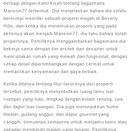
berbagi dengan kami kisah tentang bagaimana
Mansion77 terbentuk. Dia menjelaskan bahwa dia selalu
bermimpi memiliki sebuah properti megah di Beverly
Hills, dan ketika dia menemukan properti yang pada
akhirnya akan menjadi Mansion77, dia tahu bahwa itulah
propertinya. Pemiliknya menggambarkan bagaimana dia
bekerja sama dengan tim arsitek dan desainer untuk
menciptakan rumah yang mewah dan fungsional, dengan
setiap detail dipertimbangkan dengan cermat untuk
memastikan kenyamanan dan gaya terbaik.
Ketika ditanya tentang fitur favoritnya dari properti
tersebut, pemiliknya menyebutkan ruang tamu luar
ruangan yang luas, lengkap dengan kolam renang, spa,
dan dapur luar ruangan. Dia juga menunjukkan home
theater, gudang anggur, dan dapur gourmet yang
canggih, semuanya sempurna untuk menjamu tamu atau
sekadar menikmati malam yang tenang. Pemiliknya