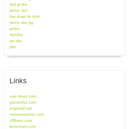
slot gratis
demo slot
live draw hk lotto
demo slot pg
poker
domino
qiu qiu
pkv
Links
uae-times.com
gamerifys.com
inspiratif.net
vsmsnetworks.com
offthem.com
ibommatv.com