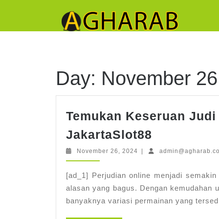
Skip
to
content
Day:
November 26
Temukan Keseruan Judi
Temukan
JakartaSlot88
Keseruan
November
November 26, 2024
|
admin@agharab.c
Judi
26,
2024
Online
[ad_1] Perjudian online menjadi semakin
bersama
alasan yang bagus. Dengan kemudahan un
banyaknya variasi permainan yang tersed
JakartaSlo