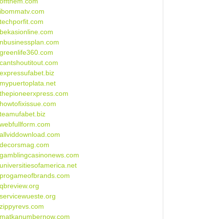
offthem.com
ibommatv.com
techporfit.com
bekasionline.com
nbusinessplan.com
greenlife360.com
cantshoutitout.com
expressufabet.biz
mypuertoplata.net
thepioneerxpress.com
howtofixissue.com
teamufabet.biz
webfullform.com
allviddownload.com
decorsmag.com
gamblingcasinonews.com
universitiesofamerica.net
progameofbrands.com
qbreview.org
servicewueste.org
zippyrevs.com
matkanumbernow.com