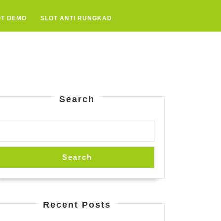
OT DEMO
SLOT ANTI RUNGKAD
Search
Search
Recent Posts