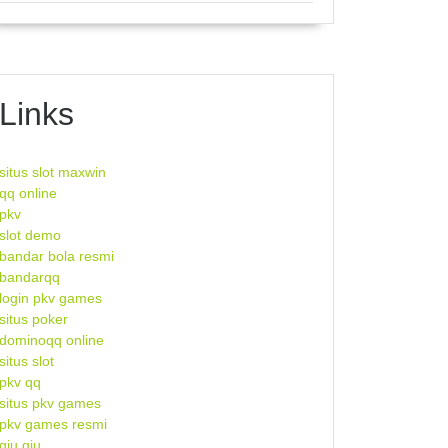
Links
situs slot maxwin
qq online
pkv
slot demo
bandar bola resmi
bandarqq
login pkv games
situs poker
dominoqq online
situs slot
pkv qq
situs pkv games
pkv games resmi
qiu qiu