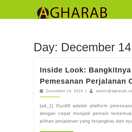
Skip
to
content
Day:
December 14
Inside Look: Bangkitnya
Pemesanan Perjalanan 
December
December 14, 2024
|
admin@agharab.c
14,
2024
[ad_1] Oyo88 adalah platform pemesan
dengan cepat menjadi pemain terkemuka
pilihan perjalanan yang terjangkau dan n