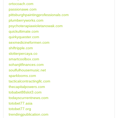
ortocoach.com
passionawe.com
pittsburghpaintingprofessionals.com
plumberryworks.com
psychoterapiawioletanowak.com
quickultimate.com
quirkyquester.com
sexmedicineformen.com
shiftripple.com
slotterpercaya.co
smartcoolbox.com
sohanjitfinances.com
soulfulhousemusic.net
sparklooms.com
tacticalcontractingllc.com
thecapitalpowers.com
tobabet88slot3.com
todayscurrentnews.com
totobet77.asia
totobet77.org
trendingpublication.com