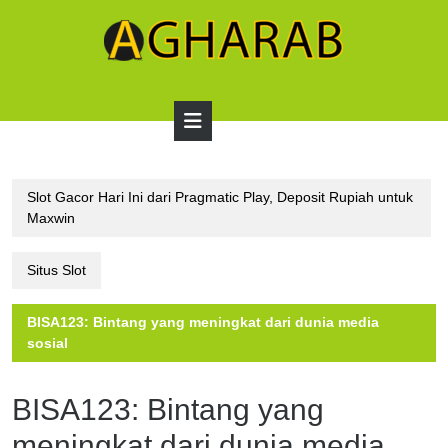
Skip
to
content
Open
Button
Slot Gacor Hari Ini dari Pragmatic Play, Deposit Rupiah untuk
Maxwin
Situs Slot
BISA123: Bintang yang meningkat dari dunia media
sosial
BISA123: Bintang yang
meningkat dari dunia media