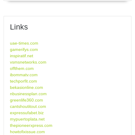
Links
uae-times.com
gamerifys.com
inspiratif.net
vsmsnetworks.com
offthem.com
ibommatv.com
techporfit.com
bekasionline.com
nbusinessplan.com
greenlife360.com
cantshoutitout.com
expressufabet.biz
mypuertoplata.net
thepioneerxpress.com
howtofixissue.com