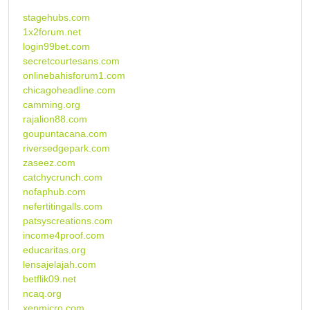
stagehubs.com
1x2forum.net
login99bet.com
secretcourtesans.com
onlinebahisforum1.com
chicagoheadline.com
camming.org
rajalion88.com
goupuntacana.com
riversedgepark.com
zaseez.com
catchycrunch.com
nofaphub.com
nefertitingalls.com
patsyscreations.com
income4proof.com
educaritas.org
lensajelajah.com
betflik09.net
ncaq.org
xenmicro.com