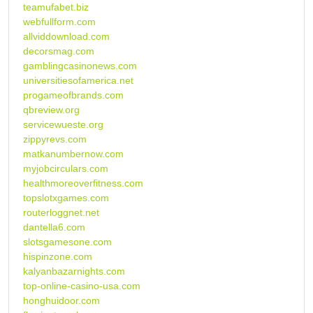
teamufabet.biz
webfullform.com
allviddownload.com
decorsmag.com
gamblingcasinonews.com
universitiesofamerica.net
progameofbrands.com
qbreview.org
servicewueste.org
zippyrevs.com
matkanumbernow.com
myjobcirculars.com
healthmoreoverfitness.com
topslotxgames.com
routerloggnet.net
dantella6.com
slotsgamesone.com
hispinzone.com
kalyanbazarnights.com
top-online-casino-usa.com
honghuidoor.com