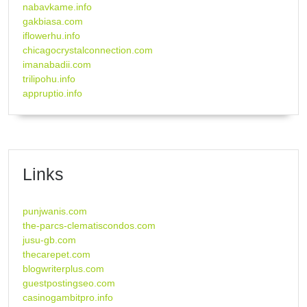
nabavkame.info
gakbiasa.com
iflowerhu.info
chicagocrystalconnection.com
imanabadii.com
trilipohu.info
appruptio.info
Links
punjwanis.com
the-parcs-clematiscondos.com
jusu-gb.com
thecarepet.com
blogwriterplus.com
guestpostingseo.com
casinogambitpro.info