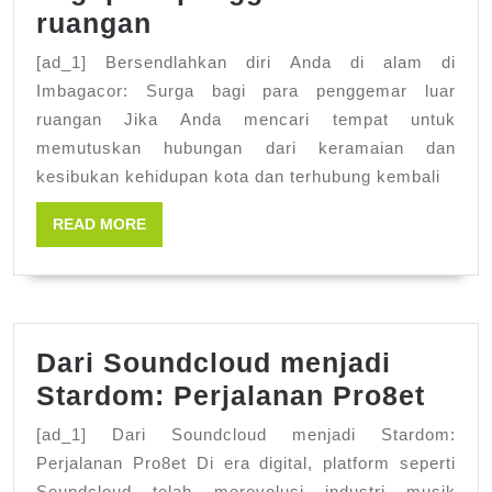
Bersendlahkan
ruangan
diri
[ad_1] Bersendlahkan diri Anda di alam di
Anda
Imbagacor: Surga bagi para penggemar luar
di
ruangan Jika Anda mencari tempat untuk
memutuskan hubungan dari keramaian dan
alam
kesibukan kehidupan kota dan terhubung kembali
di
Imbagacor:
READ
READ MORE
MORE
Surga
bagi
para
penggemar
Dari Soundcloud menjadi
luar
Dari
Stardom: Perjalanan Pro8et
ruangan
Soun
[ad_1] Dari Soundcloud menjadi Stardom:
menj
Perjalanan Pro8et Di era digital, platform seperti
Soundcloud telah merevolusi industri musik