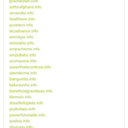
prachestait.com
artforafghans.info
airvendio.info
healthexe.info
puretecx.info
tecadvance.info
aminityio.info
amiolahu.info
ampacheme.info
ampullahu.info
aromaxme.info
asserthatecontrast.info
atenderme.info
bangumiio.info
bekosunhu.info
beneficialgrandiose.info
blomaio.info
dosellinfoplete.info
podtubeio.info
powerfulvolatile.info
qvidsio.info
shumaio.info