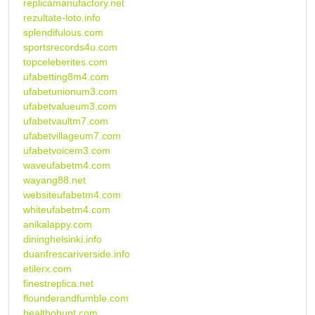
replicamanufactory.net
rezultate-loto.info
splendifulous.com
sportsrecords4u.com
topceleberites.com
ufabetting8m4.com
ufabetunionum3.com
ufabetvalueum3.com
ufabetvaultm7.com
ufabetvillageum7.com
ufabetvoicem3.com
waveufabetm4.com
wayang88.net
websiteufabetm4.com
whiteufabetm4.com
anikalappy.com
dininghelsinki.info
duanfrescariverside.info
etilerx.com
finestreplica.net
flounderandfumble.com
healthohunt.com