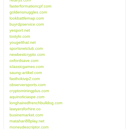
retarys.com
fasterformationcpf.com
goldensnuggles.com
lookbattlemap.com
buyrdpservice.com
yesport.net
tostylo.com
yougetthat.net
sportsnetclub.com
newbestcrypto.com
oxfordsave.com
iclassicgames.com
saung-artikel.com
fasthokivip2.com
observersports.com
cryptominingplus.com
aquinoticiaspe.com
longhairedfrenchbulldog.com
lawyersforhire.co
businemarket.com
matahari88play.net
moneydescriptor.com