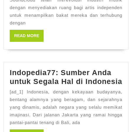
Star
dengan menyediakan ruang bagi artis independen
Perj
untuk menampilkan bakat mereka dan terhubung
Pro8
dengan
READ
READ MORE
MORE
Indopedia77: Sumber Anda
In
untuk Segala Hal di Indonesia
Su
[ad_1] Indonesia, dengan kekayaan budayanya,
An
bentang alamnya yang beragam, dan sejarahnya
un
yang dinamis, adalah negara yang selalu memikat
imajinasi. Dari jalanan Jakarta yang ramai hingga
Se
pantai-pantai tenang di Bali, ada
Ha