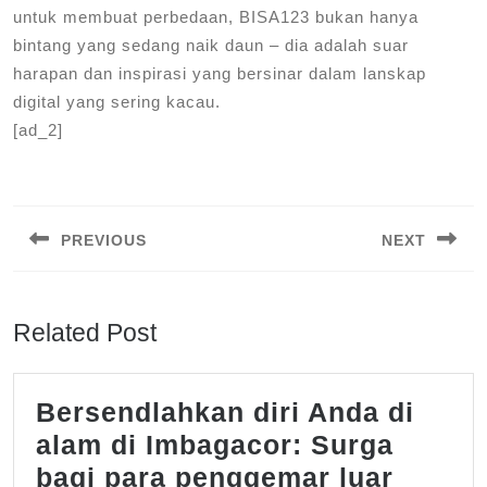
untuk membuat perbedaan, BISA123 bukan hanya
bintang yang sedang naik daun – dia adalah suar
harapan dan inspirasi yang bersinar dalam lanskap
digital yang sering kacau.
[ad_2]
Post
navigation
PREVIOUS
NEXT
Previous
Next
post:
post:
Related Post
Bersendlahkan diri Anda di
alam di Imbagacor: Surga
bagi para penggemar luar