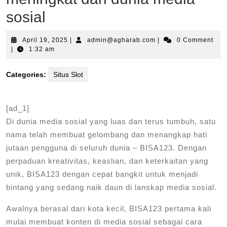
sosial
April
admin@agharab.com
April 19, 2025
|
admin@agharab.com
|
0 Comment
19,
|
1:32 am
2025
Categories:
Situs Slot
[ad_1]
Di dunia media sosial yang luas dan terus tumbuh, satu
nama telah membuat gelombang dan menangkap hati
jutaan pengguna di seluruh dunia – BISA123. Dengan
perpaduan kreativitas, keaslian, dan keterkaitan yang
unik, BISA123 dengan cepat bangkit untuk menjadi
bintang yang sedang naik daun di lanskap media sosial.
Awalnya berasal dari kota kecil, BISA123 pertama kali
mulai membuat konten di media sosial sebagai cara