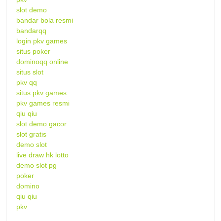
slot demo
bandar bola resmi
bandarqq
login pkv games
situs poker
dominoqq online
situs slot
pkv qq
situs pkv games
pkv games resmi
qiu qiu
slot demo gacor
slot gratis
demo slot
live draw hk lotto
demo slot pg
poker
domino
qiu qiu
pkv