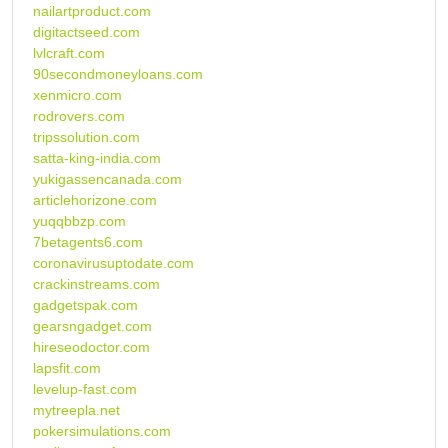
nailartproduct.com
digitactseed.com
lvlcraft.com
90secondmoneyloans.com
xenmicro.com
rodrovers.com
tripssolution.com
satta-king-india.com
yukigassencanada.com
articlehorizone.com
yuqqbbzp.com
7betagents6.com
coronavirusuptodate.com
crackinstreams.com
gadgetspak.com
gearsngadget.com
hireseodoctor.com
lapsfit.com
levelup-fast.com
mytreepla.net
pokersimulations.com