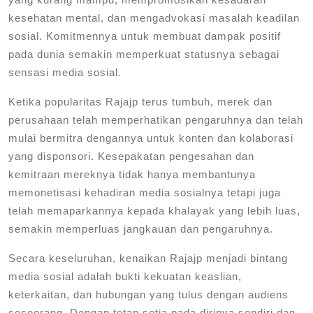
kesehatan mental, dan mengadvokasi masalah keadilan
sosial. Komitmennya untuk membuat dampak positif
pada dunia semakin memperkuat statusnya sebagai
sensasi media sosial.
Ketika popularitas Rajajp terus tumbuh, merek dan
perusahaan telah memperhatikan pengaruhnya dan telah
mulai bermitra dengannya untuk konten dan kolaborasi
yang disponsori. Kesepakatan pengesahan dan
kemitraan mereknya tidak hanya membantunya
memonetisasi kehadiran media sosialnya tetapi juga
telah memaparkannya kepada khalayak yang lebih luas,
semakin memperluas jangkauan dan pengaruhnya.
Secara keseluruhan, kenaikan Rajajp menjadi bintang
media sosial adalah bukti kekuatan keaslian,
keterkaitan, dan hubungan yang tulus dengan audiens
seseorang. Dengan tetap setia pada dirinya sendiri dan