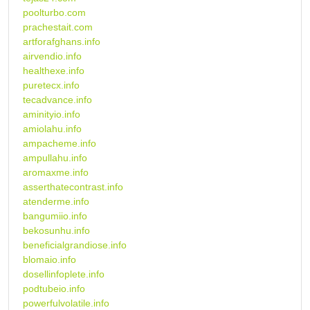
poolturbo.com
prachestait.com
artforafghans.info
airvendio.info
healthexe.info
puretecx.info
tecadvance.info
aminityio.info
amiolahu.info
ampacheme.info
ampullahu.info
aromaxme.info
asserthatecontrast.info
atenderme.info
bangumiio.info
bekosunhu.info
beneficialgrandiose.info
blomaio.info
dosellinfoplete.info
podtubeio.info
powerfulvolatile.info