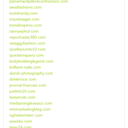
panamacitydeckcontractors.com
westfashions.com
toolshandy.com
travelstager.com
trendinspires.com
rannyephul.com
reportradar360.com
swaggyfashion.com
taraftariumtv10.com
questionquery.com
bodybuildinglegend.com
brilliant-nails.com
dandr-photography.com
dokteroce.com
journal-francais.com
justintv10.com
lawyerule.com
mediamingleseaco.com
mtsmarketingblog.com
nghekiemtien.com
wasirku.com
tejas24.com