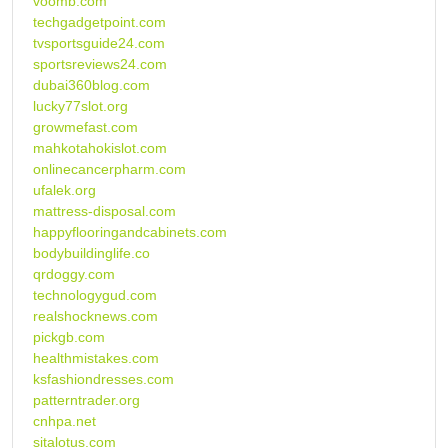
voomb.com
techgadgetpoint.com
tvsportsguide24.com
sportsreviews24.com
dubai360blog.com
lucky77slot.org
growmefast.com
mahkotahokislot.com
onlinecancerpharm.com
ufalek.org
mattress-disposal.com
happyflooringandcabinets.com
bodybuildinglife.co
qrdoggy.com
technologygud.com
realshocknews.com
pickgb.com
healthmistakes.com
ksfashiondresses.com
patterntrader.org
cnhpa.net
sitalotus.com