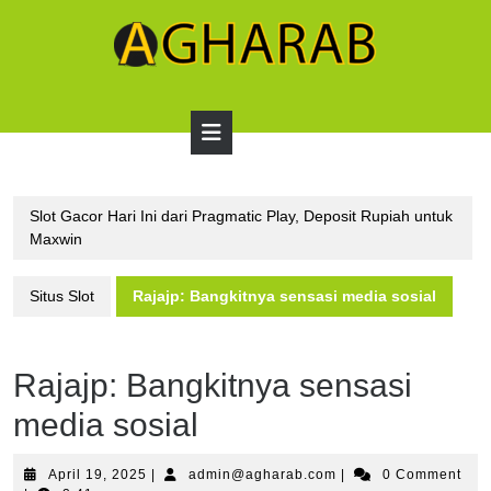
Skip
to
content
Open
Button
Slot Gacor Hari Ini dari Pragmatic Play, Deposit Rupiah untuk
Maxwin
Situs Slot
Rajajp: Bangkitnya sensasi media sosial
Rajajp: Bangkitnya sensasi
media sosial
April
admin@agharab.com
April 19, 2025
|
admin@agharab.com
|
0 Comment