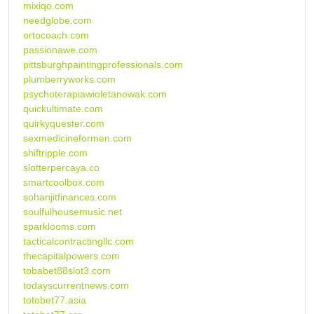
mixiqo.com
needglobe.com
ortocoach.com
passionawe.com
pittsburghpaintingprofessionals.com
plumberryworks.com
psychoterapiawioletanowak.com
quickultimate.com
quirkyquester.com
sexmedicineformen.com
shiftripple.com
slotterpercaya.co
smartcoolbox.com
sohanjitfinances.com
soulfulhousemusic.net
sparklooms.com
tacticalcontractingllc.com
thecapitalpowers.com
tobabet88slot3.com
todayscurrentnews.com
totobet77.asia