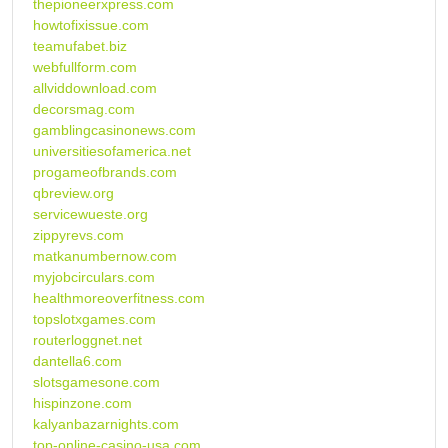
thepioneerxpress.com
howtofixissue.com
teamufabet.biz
webfullform.com
allviddownload.com
decorsmag.com
gamblingcasinonews.com
universitiesofamerica.net
progameofbrands.com
qbreview.org
servicewueste.org
zippyrevs.com
matkanumbernow.com
myjobcirculars.com
healthmoreoverfitness.com
topslotxgames.com
routerloggnet.net
dantella6.com
slotsgamesone.com
hispinzone.com
kalyanbazarnights.com
top-online-casino-usa.com