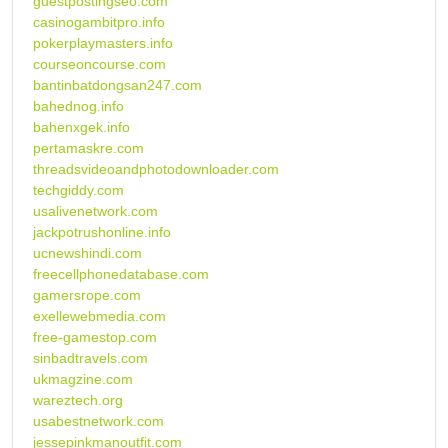
guestpostingseo.com
casinogambitpro.info
pokerplaymasters.info
courseoncourse.com
bantinbatdongsan247.com
bahednog.info
bahenxgek.info
pertamaskre.com
threadsvideoandphotodownloader.com
techgiddy.com
usalivenetwork.com
jackpotrushonline.info
ucnewshindi.com
freecellphonedatabase.com
gamersrope.com
exellewebmedia.com
free-gamestop.com
sinbadtravels.com
ukmagzine.com
wareztech.org
usabestnetwork.com
jessepinkmanoutfit.com