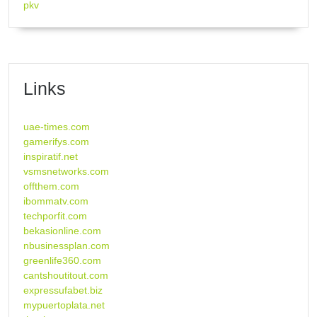
pkv
Links
uae-times.com
gamerifys.com
inspiratif.net
vsmsnetworks.com
offthem.com
ibommatv.com
techporfit.com
bekasionline.com
nbusinessplan.com
greenlife360.com
cantshoutitout.com
expressufabet.biz
mypuertoplata.net