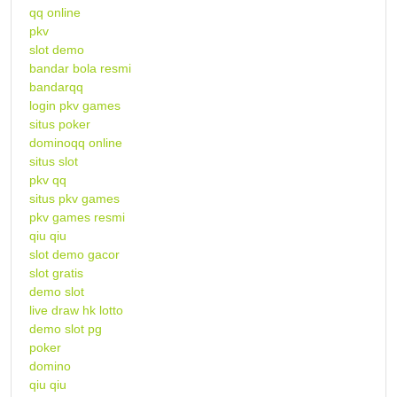
qq online
pkv
slot demo
bandar bola resmi
bandarqq
login pkv games
situs poker
dominoqq online
situs slot
pkv qq
situs pkv games
pkv games resmi
qiu qiu
slot demo gacor
slot gratis
demo slot
live draw hk lotto
demo slot pg
poker
domino
qiu qiu