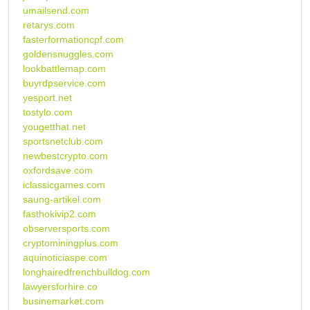
umailsend.com
retarys.com
fasterformationcpf.com
goldensnuggles.com
lookbattlemap.com
buyrdpservice.com
yesport.net
tostylo.com
yougetthat.net
sportsnetclub.com
newbestcrypto.com
oxfordsave.com
iclassicgames.com
saung-artikel.com
fasthokivip2.com
observersports.com
cryptominingplus.com
aquinoticiaspe.com
longhairedfrenchbulldog.com
lawyersforhire.co
businemarket.com