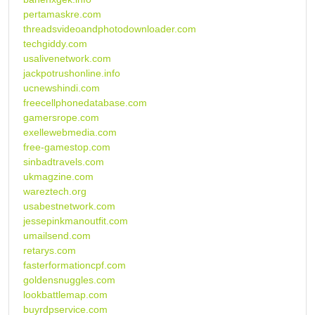
pertamaskre.com
threadsvideoandphotodownloader.com
techgiddy.com
usalivenetwork.com
jackpotrushonline.info
ucnewshindi.com
freecellphonedatabase.com
gamersrope.com
exellewebmedia.com
free-gamestop.com
sinbadtravels.com
ukmagzine.com
wareztech.org
usabestnetwork.com
jessepinkmanoutfit.com
umailsend.com
retarys.com
fasterformationcpf.com
goldensnuggles.com
lookbattlemap.com
buyrdpservice.com