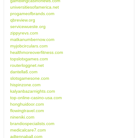
gamblingcasinonews.com
universitiesofamerica.net
progameofbrands.com
qbreview.org
servicewueste.org
zippyrevs.com
matkanumbernow.com
myjobcirculars.com
healthmoreoverfitness.com
topslotxgames.com
routerloggnet.net
dantella6.com
slotsgamesone.com
hispinzone.com
kalyanbazarnights.com
top-online-casino-usa.com
honghuidoor.com
flowingtravel.com
nineniki.com
brandiospecialists.com
medicalcare7.com
adtennaball.com