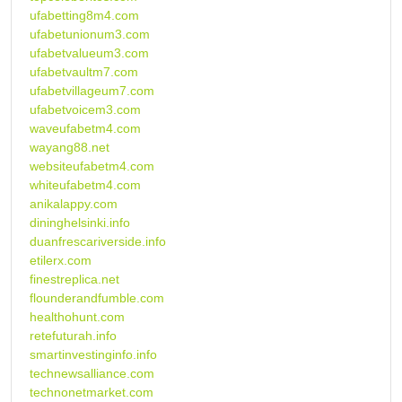
ufabetting8m4.com
ufabetunionum3.com
ufabetvalueum3.com
ufabetvaultm7.com
ufabetvillageum7.com
ufabetvoicem3.com
waveufabetm4.com
wayang88.net
websiteufabetm4.com
whiteufabetm4.com
anikalappy.com
dininghelsinki.info
duanfrescariverside.info
etilerx.com
finestreplica.net
flounderandfumble.com
healthohunt.com
retefuturah.info
smartinvestinginfo.info
technewsalliance.com
technonetmarket.com