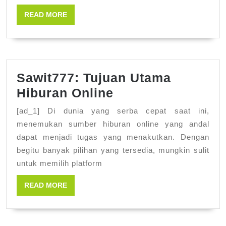
READ
READ MORE
MORE
Sawit777: Tujuan Utama
Sawit777:
Hiburan Online
Tujuan
[ad_1] Di dunia yang serba cepat saat ini,
Utama
menemukan sumber hiburan online yang andal
Hiburan
dapat menjadi tugas yang menakutkan. Dengan
begitu banyak pilihan yang tersedia, mungkin sulit
Online
untuk memilih platform
READ
READ MORE
MORE