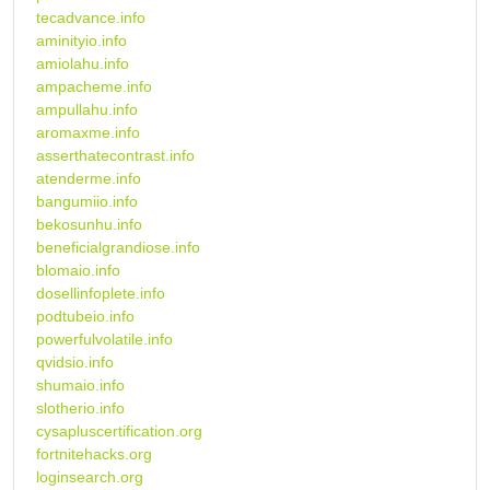
tecadvance.info
aminityio.info
amiolahu.info
ampacheme.info
ampullahu.info
aromaxme.info
asserthatecontrast.info
atenderme.info
bangumiio.info
bekosunhu.info
beneficialgrandiose.info
blomaio.info
dosellinfoplete.info
podtubeio.info
powerfulvolatile.info
qvidsio.info
shumaio.info
slotherio.info
cysapluscertification.org
fortnitehacks.org
loginsearch.org