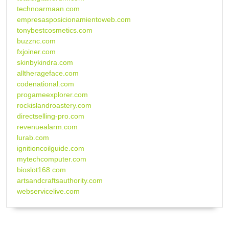
technoarmaan.com
empresasposicionamientoweb.com
tonybestcosmetics.com
buzznc.com
fxjoiner.com
skinbykindra.com
alltherageface.com
codenational.com
progameexplorer.com
rockislandroastery.com
directselling-pro.com
revenuealarm.com
lurab.com
ignitioncoilguide.com
mytechcomputer.com
bioslot168.com
artsandcraftsauthority.com
webservicelive.com