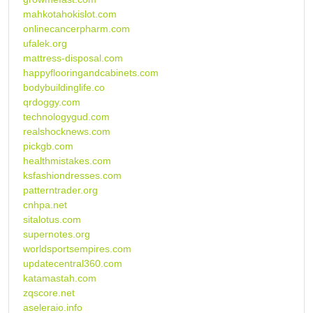
mahkotahokislot.com
onlinecancerpharm.com
ufalek.org
mattress-disposal.com
happyflooringandcabinets.com
bodybuildinglife.co
qrdoggy.com
technologygud.com
realshocknews.com
pickgb.com
healthmistakes.com
ksfashiondresses.com
patterntrader.org
cnhpa.net
sitalotus.com
supernotes.org
worldsportsempires.com
updatecentral360.com
katamastah.com
zqscore.net
aseleraio.info