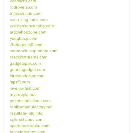
xenmicro.com
rodrovers.com
tripssolution.com
satta-king-india.com
yukigassencanada.com
articlehorizone.com
yuqqbbzp.com
7betagents6.com
coronavirusuptodate.com
crackinstreams.com
gadgetspak.com
gearsngadget.com
hireseodoctor.com
lapsfit.com
levelup-fast.com
mytreepla.net
pokersimulations.com
replicamanufactory.net
rezultate-loto.info
splendifulous.com
sportsrecords4u.com
topceleberites.com