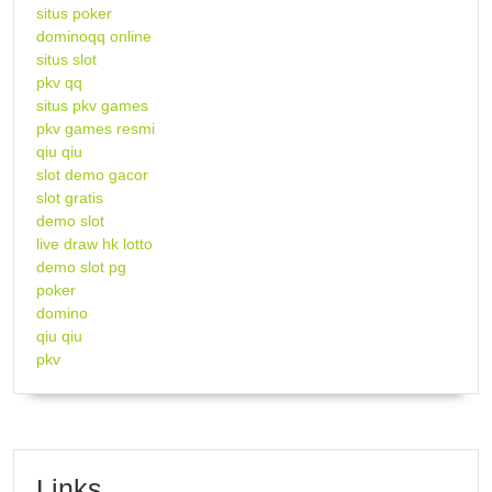
situs poker
dominoqq online
situs slot
pkv qq
situs pkv games
pkv games resmi
qiu qiu
slot demo gacor
slot gratis
demo slot
live draw hk lotto
demo slot pg
poker
domino
qiu qiu
pkv
Links