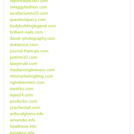
reportradar360.com
swaggyfashion.com
taraftariumtv10.com
questionquery.com
bodybuildinglegend.com
brilliant-nails.com
dandr-photography.com
dokteroce.com
journal-francais.com
justintv10.com
lawyerule.com
mediamingleseaco.com
mtsmarketingblog.com
nghekiemtien.com
wasirku.com
tejas24.com
poolturbo.com
prachestait.com
artforafghans.info
airvendio.info
healthexe.info
puretecx.info