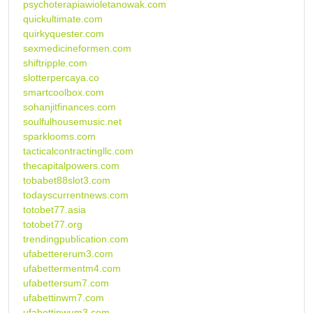
psychoterapiawioletanowak.com
quickultimate.com
quirkyquester.com
sexmedicineformen.com
shiftripple.com
slotterpercaya.co
smartcoolbox.com
sohanjitfinances.com
soulfulhousemusic.net
sparklooms.com
tacticalcontractingllc.com
thecapitalpowers.com
tobabet88slot3.com
todayscurrentnews.com
totobet77.asia
totobet77.org
trendingpublication.com
ufabettererum3.com
ufabettermentm4.com
ufabettersum7.com
ufabettinwm7.com
ufabettinwum3.com