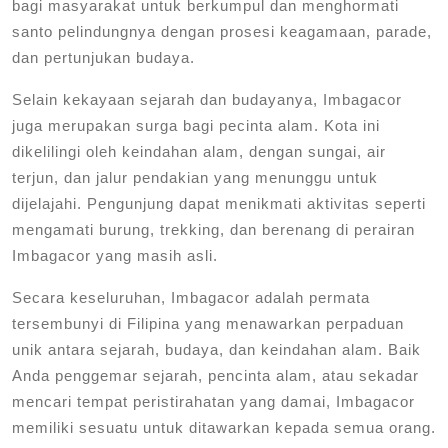
bagi masyarakat untuk berkumpul dan menghormati
santo pelindungnya dengan prosesi keagamaan, parade,
dan pertunjukan budaya.
Selain kekayaan sejarah dan budayanya, Imbagacor
juga merupakan surga bagi pecinta alam. Kota ini
dikelilingi oleh keindahan alam, dengan sungai, air
terjun, dan jalur pendakian yang menunggu untuk
dijelajahi. Pengunjung dapat menikmati aktivitas seperti
mengamati burung, trekking, dan berenang di perairan
Imbagacor yang masih asli.
Secara keseluruhan, Imbagacor adalah permata
tersembunyi di Filipina yang menawarkan perpaduan
unik antara sejarah, budaya, dan keindahan alam. Baik
Anda penggemar sejarah, pencinta alam, atau sekadar
mencari tempat peristirahatan yang damai, Imbagacor
memiliki sesuatu untuk ditawarkan kepada semua orang.