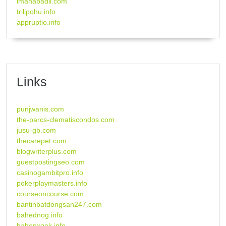
imanabadii.com
trilipohu.info
appruptio.info
Links
punjwanis.com
the-parcs-clematiscondos.com
jusu-gb.com
thecarepet.com
blogwriterplus.com
guestpostingseo.com
casinogambitpro.info
pokerplaymasters.info
courseoncourse.com
bantinbatdongsan247.com
bahednog.info
bahenxgek.info