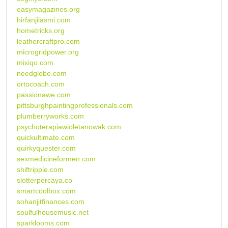
easymagazines.org
hirfanjilasmi.com
hometricks.org
leathercraftpro.com
microgridpower.org
mixiqo.com
needglobe.com
ortocoach.com
passionawe.com
pittsburghpaintingprofessionals.com
plumberryworks.com
psychoterapiawioletanowak.com
quickultimate.com
quirkyquester.com
sexmedicineformen.com
shiftripple.com
slotterpercaya.co
smartcoolbox.com
sohanjitfinances.com
soulfulhousemusic.net
sparklooms.com