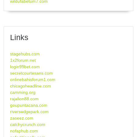
wildufabetum7.com
Links
stagehubs.com
1x2forum.net
login99bet.com
secretcourtesans.com
onlinebahisforum1.com
chicagoheadline.com
camming.org
rajalion88.com
goupuntacana.com
riversedgepark.com
zaseez.com
catchycrunch.com
nofaphub.com