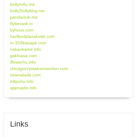
bollym4u.me
bolly2tollyblog.me
pandaclub.me
flyttevask.io
byhous.com
hartfordplazahotel.com
m-918kissapk.com
nabavkame.info
gakbiasa.com
iflowerhu.info
chicagocrystalconnection.com
imanabadii.com
trilipohu.info
appruptio.info
Links