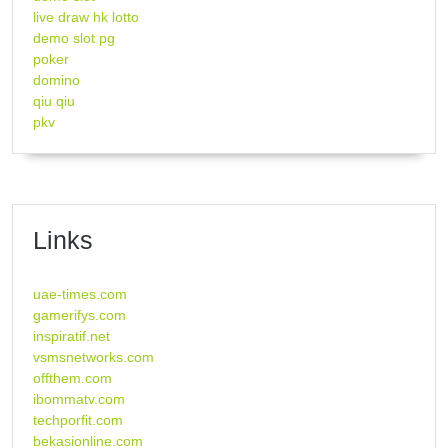
live draw hk lotto
demo slot pg
poker
domino
qiu qiu
pkv
Links
uae-times.com
gamerifys.com
inspiratif.net
vsmsnetworks.com
offthem.com
ibommatv.com
techporfit.com
bekasionline.com