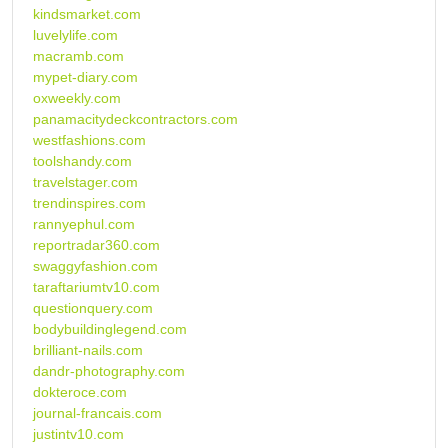
kindsmarket.com
luvelylife.com
macramb.com
mypet-diary.com
oxweekly.com
panamacitydeckcontractors.com
westfashions.com
toolshandy.com
travelstager.com
trendinspires.com
rannyephul.com
reportradar360.com
swaggyfashion.com
taraftariumtv10.com
questionquery.com
bodybuildinglegend.com
brilliant-nails.com
dandr-photography.com
dokteroce.com
journal-francais.com
justintv10.com