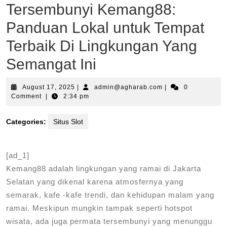
Tersembunyi Kemang88:
Panduan Lokal untuk Tempat
Terbaik Di Lingkungan Yang
Semangat Ini
August
admin@agharab.co
August 17, 2025
|
admin@agharab.com
|
0
17,
Comment
|
2:34 pm
2025
Categories:
Situs Slot
[ad_1]
Kemang88 adalah lingkungan yang ramai di Jakarta
Selatan yang dikenal karena atmosfernya yang
semarak, kafe -kafe trendi, dan kehidupan malam yang
ramai. Meskipun mungkin tampak seperti hotspot
wisata, ada juga permata tersembunyi yang menunggu