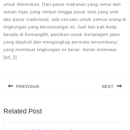
untuk ditemukan. Dari pasar makanan yang ramai dan
taman hijau yang rimbun hingga pasar seni yang unik
dan pasar tradisional, ada sesuatu untuk semua orang di
lingkungan yang bersemangat ini. Jadi lain kali Anda
berada di Kemang88, pastikan untuk menjelajahi jalan
yang dipukuli dan mengungkap permata tersembunyi
yang membuat lingkungan ini benar -benar istimewa.
[ad_2]
Post
navigation
PREVIOUS
NEXT
Previous
Next
post:
post:
Related Post