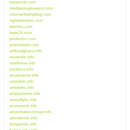
lawyerule.com
mediamingleseaco.com
mtsmarketingblog.com
nghekiemtien.com
wasirku.com
tejas24.com
poolturbo.com
prachestait.com
artforafghans.info
airvendio.info
healthexe.info
puretecx.info
tecadvance.info
aminityio.info
amiolahu.info
ampacheme.info
ampullahu.info
aromaxme.info
asserthatecontrast.info
atenderme.info
bangumiio.info