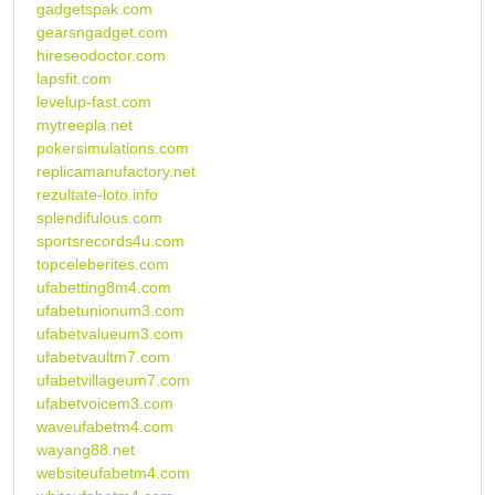
gadgetspak.com
gearsngadget.com
hireseodoctor.com
lapsfit.com
levelup-fast.com
mytreepla.net
pokersimulations.com
replicamanufactory.net
rezultate-loto.info
splendifulous.com
sportsrecords4u.com
topceleberites.com
ufabetting8m4.com
ufabetunionum3.com
ufabetvalueum3.com
ufabetvaultm7.com
ufabetvillageum7.com
ufabetvoicem3.com
waveufabetm4.com
wayang88.net
websiteufabetm4.com