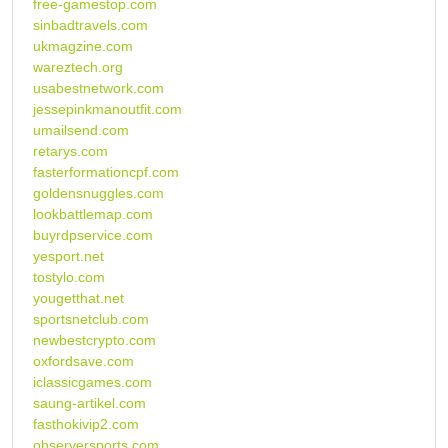
free-gamestop.com
sinbadtravels.com
ukmagzine.com
wareztech.org
usabestnetwork.com
jessepinkmanoutfit.com
umailsend.com
retarys.com
fasterformationcpf.com
goldensnuggles.com
lookbattlemap.com
buyrdpservice.com
yesport.net
tostylo.com
yougetthat.net
sportsnetclub.com
newbestcrypto.com
oxfordsave.com
iclassicgames.com
saung-artikel.com
fasthokivip2.com
observersports.com