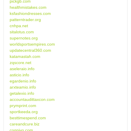
pickgb.com
healthmistakes.com
ksfashiondresses.com
patterntrader.org
cnhpa.net
sitalotus.com
supernotes.org
worldsportsempires.com
updatecentral360.com
katamastah.com
zqscore.net
aseleraio.info
asticio.info
egardenio.info
arxteamio.info
getalexio.info
accountaudittaxcon.com
prymprint.com
sportkeeda.org
besttimespend.com
careandcure.biz
cogniyo.com