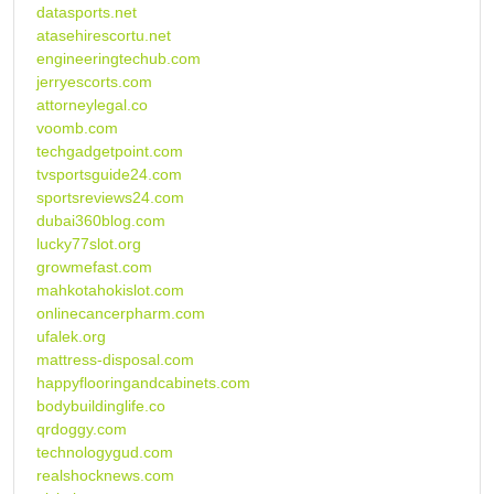
datasports.net
atasehirescortu.net
engineeringtechub.com
jerryescorts.com
attorneylegal.co
voomb.com
techgadgetpoint.com
tvsportsguide24.com
sportsreviews24.com
dubai360blog.com
lucky77slot.org
growmefast.com
mahkotahokislot.com
onlinecancerpharm.com
ufalek.org
mattress-disposal.com
happyflooringandcabinets.com
bodybuildinglife.co
qrdoggy.com
technologygud.com
realshocknews.com