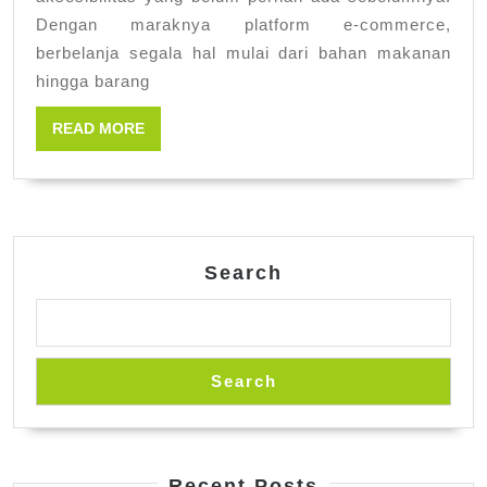
Dengan maraknya platform e-commerce,
dengan
berbelanja segala hal mulai dari bahan makanan
Pasar123
hingga barang
READ
READ MORE
MORE
Search
Search
Recent Posts