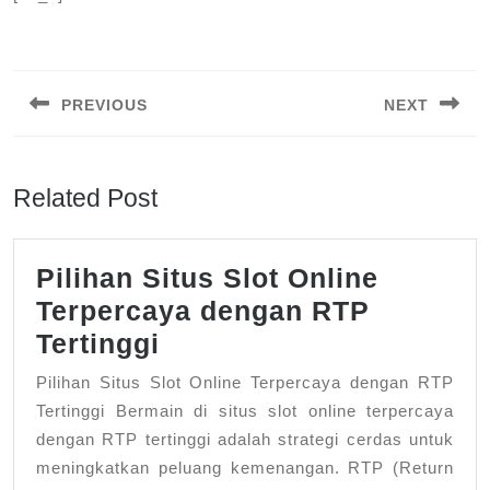
Post
navigation
PREVIOUS
NEXT
Previous
Next
post:
post:
Related Post
Pilihan Situs Slot Online
Terpercaya dengan RTP
Pilihan
Tertinggi
Situs
Pilihan Situs Slot Online Terpercaya dengan RTP
Slot
Tertinggi Bermain di situs slot online terpercaya
Online
dengan RTP tertinggi adalah strategi cerdas untuk
meningkatkan peluang kemenangan. RTP (Return
Terpercaya