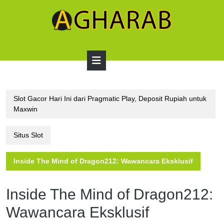
Skip
to
content
Open
Button
Slot Gacor Hari Ini dari Pragmatic Play, Deposit Rupiah untuk
Maxwin
Situs Slot
Inside The Mind of Dragon212: Wawancara Eksklusif
Inside The Mind of Dragon212:
Wawancara Eksklusif