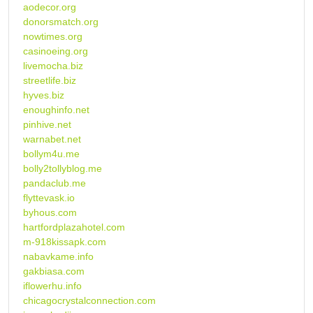
aodecor.org
donorsmatch.org
nowtimes.org
casinoeing.org
livemocha.biz
streetlife.biz
hyves.biz
enoughinfo.net
pinhive.net
warnabet.net
bollym4u.me
bolly2tollyblog.me
pandaclub.me
flyttevask.io
byhous.com
hartfordplazahotel.com
m-918kissapk.com
nabavkame.info
gakbiasa.com
iflowerhu.info
chicagocrystalconnection.com