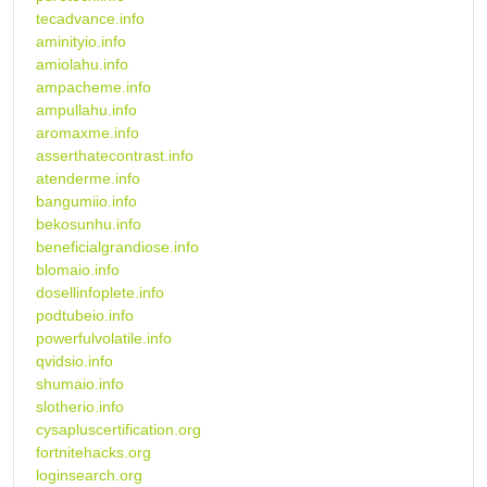
tecadvance.info
aminityio.info
amiolahu.info
ampacheme.info
ampullahu.info
aromaxme.info
asserthatecontrast.info
atenderme.info
bangumiio.info
bekosunhu.info
beneficialgrandiose.info
blomaio.info
dosellinfoplete.info
podtubeio.info
powerfulvolatile.info
qvidsio.info
shumaio.info
slotherio.info
cysapluscertification.org
fortnitehacks.org
loginsearch.org