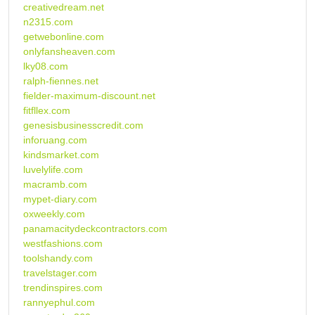
creativedream.net
n2315.com
getwebonline.com
onlyfansheaven.com
lky08.com
ralph-fiennes.net
fielder-maximum-discount.net
fitfllex.com
genesisbusinesscredit.com
inforuang.com
kindsmarket.com
luvelylife.com
macramb.com
mypet-diary.com
oxweekly.com
panamacitydeckcontractors.com
westfashions.com
toolshandy.com
travelstager.com
trendinspires.com
rannyephul.com