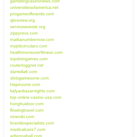
gamblingcasinonews.com
universitiesofamerica.net
progameofbrands.com
qbreview.org
servicewueste.org
zippyrevs.com
matkanumbernow.com
myjobcirculars.com
healthmoreoverfitness.com
topslotxgames.com
routerloggnet.net
dantella6.com
slotsgamesone.com
hispinzone.com
kalyanbazarnights.com
top-online-casino-usa.com
honghuidoor.com
flowingtravel.com
nineniki.com
brandiospecialists.com
medicalcare7.com
adtennaball.com