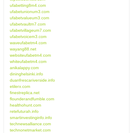
ufabetting8m4.com
ufabetunionum3.com
ufabetvalueum3.com
ufabetvaultm7.com
ufabetvillageum7.com
ufabetvoicem3.com
waveufabetm4.com
wayang88.net
websiteufabetm4.com
whiteufabetm4.com
anikalappy.com
dininghelsinki.info
duanfrescariverside.info
etilerx.com
finestreplica.net
flounderandfumble.com
healthohunt.com
retefuturah.info
smartinvestinginfo.info
technewsalliance.com
technonetmarket.com