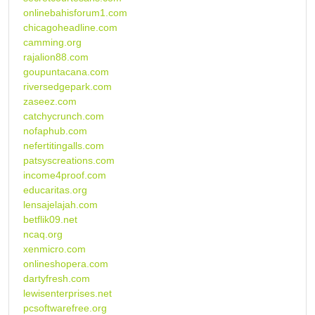
onlinebahisforum1.com
chicagoheadline.com
camming.org
rajalion88.com
goupuntacana.com
riversedgepark.com
zaseez.com
catchycrunch.com
nofaphub.com
nefertitingalls.com
patsyscreations.com
income4proof.com
educaritas.org
lensajelajah.com
betflik09.net
ncaq.org
xenmicro.com
onlineshopera.com
dartyfresh.com
lewisenterprises.net
pcsoftwarefree.org