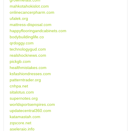
growmefast.com
mahkotahokislot.com
onlinecancerpharm.com
ufalek.org
mattress-disposal.com
happyflooringandcabinets.com
bodybuildinglife.co
qrdoggy.com
technologygud.com
realshocknews.com
pickgb.com
healthmistakes.com
ksfashiondresses.com
patterntrader.org
cnhpa.net
sitalotus.com
supernotes.org
worldsportsempires.com
updatecentral360.com
katamastah.com
zqscore.net
aseleraio.info