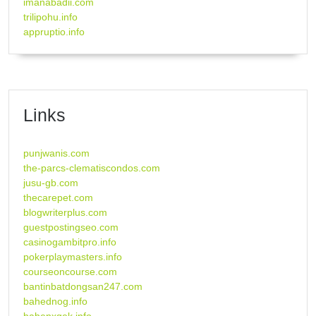
imanabadii.com
trilipohu.info
appruptio.info
Links
punjwanis.com
the-parcs-clematiscondos.com
jusu-gb.com
thecarepet.com
blogwriterplus.com
guestpostingseo.com
casinogambitpro.info
pokerplaymasters.info
courseoncourse.com
bantinbatdongsan247.com
bahednog.info