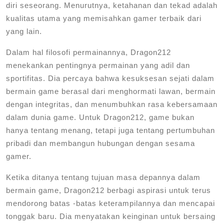
diri seseorang. Menurutnya, ketahanan dan tekad adalah
kualitas utama yang memisahkan gamer terbaik dari
yang lain.
Dalam hal filosofi permainannya, Dragon212
menekankan pentingnya permainan yang adil dan
sportifitas. Dia percaya bahwa kesuksesan sejati dalam
bermain game berasal dari menghormati lawan, bermain
dengan integritas, dan menumbuhkan rasa kebersamaan
dalam dunia game. Untuk Dragon212, game bukan
hanya tentang menang, tetapi juga tentang pertumbuhan
pribadi dan membangun hubungan dengan sesama
gamer.
Ketika ditanya tentang tujuan masa depannya dalam
bermain game, Dragon212 berbagi aspirasi untuk terus
mendorong batas -batas keterampilannya dan mencapai
tonggak baru. Dia menyatakan keinginan untuk bersaing