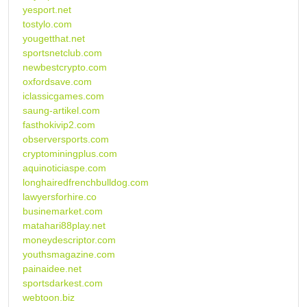
yesport.net
tostylo.com
yougetthat.net
sportsnetclub.com
newbestcrypto.com
oxfordsave.com
iclassicgames.com
saung-artikel.com
fasthokivip2.com
observersports.com
cryptominingplus.com
aquinoticiaspe.com
longhairedfrenchbulldog.com
lawyersforhire.co
businemarket.com
matahari88play.net
moneydescriptor.com
youthsmagazine.com
painaidee.net
sportsdarkest.com
webtoon.biz