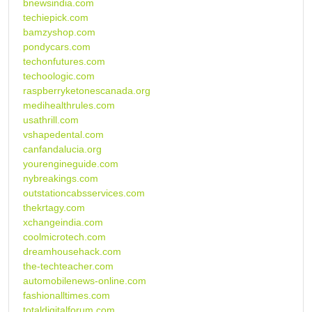
bnewsindia.com
techiepick.com
bamzyshop.com
pondycars.com
techonfutures.com
techoologic.com
raspberryketonescanada.org
medihealthrules.com
usathrill.com
vshapedental.com
canfandalucia.org
yourengineguide.com
nybreakings.com
outstationcabsservices.com
thekrtagy.com
xchangeindia.com
coolmicrotech.com
dreamhousehack.com
the-techteacher.com
automobilenews-online.com
fashionalltimes.com
totaldigitalforum.com