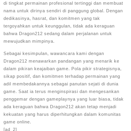
di tingkat permainan profesional tertinggi dan membuat
nama untuk dirinya sendiri di panggung global. Dengan
dedikasinya, hasrat, dan komitmen yang tak
tergoyahkan untuk keunggulan, tidak ada keraguan
bahwa Dragon212 sedang dalam perjalanan untuk
mewujudkan mimpinya.
Sebagai kesimpulan, wawancara kami dengan
Dragon212 menawarkan pandangan yang menarik ke
dalam pikiran keajaiban game. Pola pikir strategisnya,
sikap positif, dan komitmen terhadap permainan yang
adil membedakannya sebagai panutan sejati di dunia
game. Saat ia terus menginspirasi dan mengesankan
penggemar dengan gameplaynya yang luar biasa, tidak
ada keraguan bahwa Dragon212 akan tetap menjadi
kekuatan yang harus diperhitungkan dalam komunitas
game online.
[ad_2]