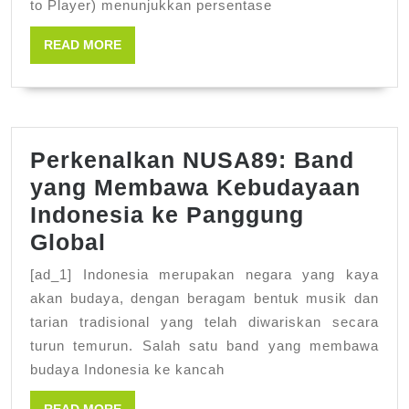
to Player) menunjukkan persentase
dengan
RTP
READ
READ MORE
MORE
Tertinggi
Perkenalkan NUSA89: Band
yang Membawa Kebudayaan
Indonesia ke Panggung
Perkenalkan
Global
NUSA89:
[ad_1] Indonesia merupakan negara yang kaya
Band
akan budaya, dengan beragam bentuk musik dan
yang
tarian tradisional yang telah diwariskan secara
turun temurun. Salah satu band yang membawa
Membawa
budaya Indonesia ke kancah
Kebudayaan
Indonesia
READ
READ MORE