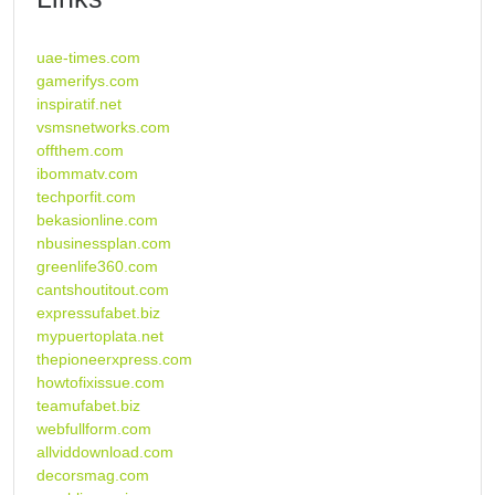
uae-times.com
gamerifys.com
inspiratif.net
vsmsnetworks.com
offthem.com
ibommatv.com
techporfit.com
bekasionline.com
nbusinessplan.com
greenlife360.com
cantshoutitout.com
expressufabet.biz
mypuertoplata.net
thepioneerxpress.com
howtofixissue.com
teamufabet.biz
webfullform.com
allviddownload.com
decorsmag.com