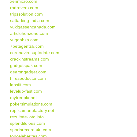
xenmicro.com
rodrovers.com
tripssolution.com
satta-king-india.com
yukigassencanada.com
articlehorizone.com
yuqqbbzp.com
7betagents6.com
coronavirusuptodate.com
crackinstreams.com
gadgetspak.com
gearsngadget.com
hireseodoctor.com
lapsfit.com
levelup-fast.com
mytreepla.net
pokersimulations.com
replicamanufactory.net
rezultate-loto.info
splendifulous.com
sportsrecords4u.com
topceleberites.com