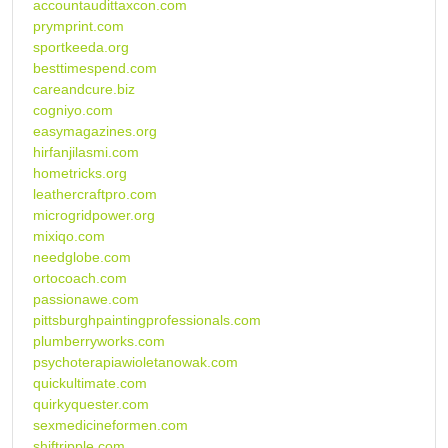
accountaudittaxcon.com
prymprint.com
sportkeeda.org
besttimespend.com
careandcure.biz
cogniyo.com
easymagazines.org
hirfanjilasmi.com
hometricks.org
leathercraftpro.com
microgridpower.org
mixiqo.com
needglobe.com
ortocoach.com
passionawe.com
pittsburghpaintingprofessionals.com
plumberryworks.com
psychoterapiawioletanowak.com
quickultimate.com
quirkyquester.com
sexmedicineformen.com
shiftripple.com