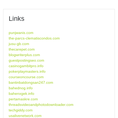
Links
punjwanis.com
the-parcs-clematiscondos.com
jusu-gb.com
thecarepet.com
blogwriterplus.com
guestpostingseo.com
casinogambitpro.info
pokerplaymasters.info
courseoncourse.com
bantinbatdongsan247.com
bahednog.info
bahenxgek.info
pertamaskre.com
threadsvideoandphotodownloader.com
techgiddy.com
usalivenetwork.com