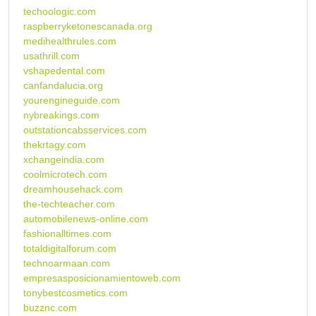
techoologic.com
raspberryketonescanada.org
medihealthrules.com
usathrill.com
vshapedental.com
canfandalucia.org
yourengineguide.com
nybreakings.com
outstationcabsservices.com
thekrtagy.com
xchangeindia.com
coolmicrotech.com
dreamhousehack.com
the-techteacher.com
automobilenews-online.com
fashionalltimes.com
totaldigitalforum.com
technoarmaan.com
empresasposicionamientoweb.com
tonybestcosmetics.com
buzznc.com