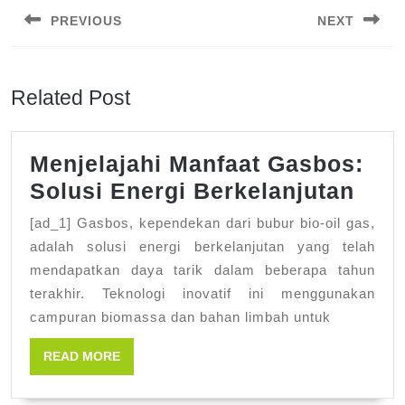
navigation
PREVIOUS
NEXT
Previous
Next
post:
post:
Related Post
Menjelajahi Manfaat Gasbos:
Menj
Solusi Energi Berkelanjutan
Man
[ad_1] Gasbos, kependekan dari bubur bio-oil gas,
Gas
adalah solusi energi berkelanjutan yang telah
Solu
mendapatkan daya tarik dalam beberapa tahun
terakhir. Teknologi inovatif ini menggunakan
Ener
campuran biomassa dan bahan limbah untuk
Berk
READ
READ MORE
MORE