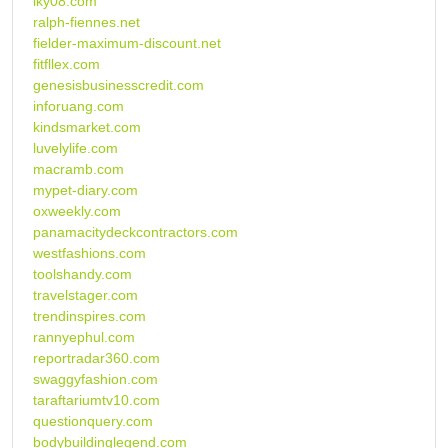
lky08.com
ralph-fiennes.net
fielder-maximum-discount.net
fitfllex.com
genesisbusinesscredit.com
inforuang.com
kindsmarket.com
luvelylife.com
macramb.com
mypet-diary.com
oxweekly.com
panamacitydeckcontractors.com
westfashions.com
toolshandy.com
travelstager.com
trendinspires.com
rannyephul.com
reportradar360.com
swaggyfashion.com
taraftariumtv10.com
questionquery.com
bodybuildinglegend.com