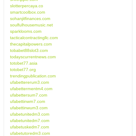
slotterpercaya.co
smartcoolbox.com
sohanjitfinances.com
soulfulhousemusic.net
sparklooms.com
tacticalcontractingllc.com
thecapitalpowers.com
tobabet88slot3.com
todayscurrentnews.com
totobet77.asia
totobet77.org
trendingpublication.com
ufabettererum3.com
ufabettermentm4.com
ufabettersum7.com
ufabettinwm7.com
ufabettinwum3.com
ufabetunitedm3.com
ufabetunitedm7.com
ufabetuskedm7.com
ufabetutoredm3.com