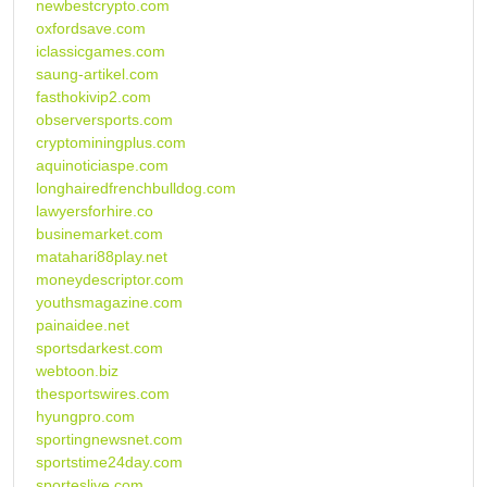
newbestcrypto.com
oxfordsave.com
iclassicgames.com
saung-artikel.com
fasthokivip2.com
observersports.com
cryptominingplus.com
aquinoticiaspe.com
longhairedfrenchbulldog.com
lawyersforhire.co
businemarket.com
matahari88play.net
moneydescriptor.com
youthsmagazine.com
painaidee.net
sportsdarkest.com
webtoon.biz
thesportswires.com
hyungpro.com
sportingnewsnet.com
sportstime24day.com
sporteslive.com