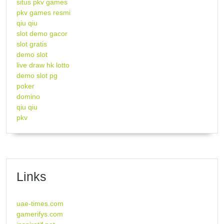
situs pkv games
pkv games resmi
qiu qiu
slot demo gacor
slot gratis
demo slot
live draw hk lotto
demo slot pg
poker
domino
qiu qiu
pkv
Links
uae-times.com
gamerifys.com