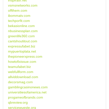
inspiratif.net
vsmsnetworks.com
offthem.com
ibommatv.com
techporfit.com
bekasionline.com
nbusinessplan.com
greenlife360.com
cantshoutitout.com
expressufabet.biz
mypuertoplata.net
thepioneerxpress.com
howtofixissue.com
teamufabet.biz
webfullform.com
allviddownload.com
decorsmag.com
gamblingcasinonews.com
universitiesofamerica.net
progameofbrands.com
qbreview.org
servicewueste.org