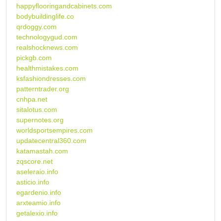
happyflooringandcabinets.com
bodybuildinglife.co
qrdoggy.com
technologygud.com
realshocknews.com
pickgb.com
healthmistakes.com
ksfashiondresses.com
patterntrader.org
cnhpa.net
sitalotus.com
supernotes.org
worldsportsempires.com
updatecentral360.com
katamastah.com
zqscore.net
aseleraio.info
asticio.info
egardenio.info
arxteamio.info
getalexio.info