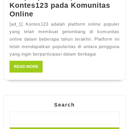
Kontes123 pada Komunitas
Menjelajahi
Online
Dampak
[ad_1] Kontes123 adalah platform online populer
Kontes123
yang telah membuat gelombang di komunitas
pada
online dalam beberapa tahun terakhir. Platform ini
telah mendapatkan popularitas di antara pengguna
Komunitas
yang ingin berpartisipasi dalam berbagai
Online
READ
READ MORE
MORE
Search