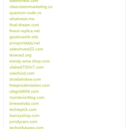
waitfornext.com
clearvisionmarketing.co
quantum-code.co
whatnews.me
final-dream.com
finest-replica.net
gestioneinh.info
prosportdaily.net
salesinvest22.com
teseract.org
trendy-ama-shop.com
ufabett732m7.com
visiofood.com
droidwindow.com
freeprsubmission.com
ufagold666.com
myinteriorblog.com
bnewsindia.com
techiepick.com
bamzyshop.com
pondycars.com
techonfutures.com