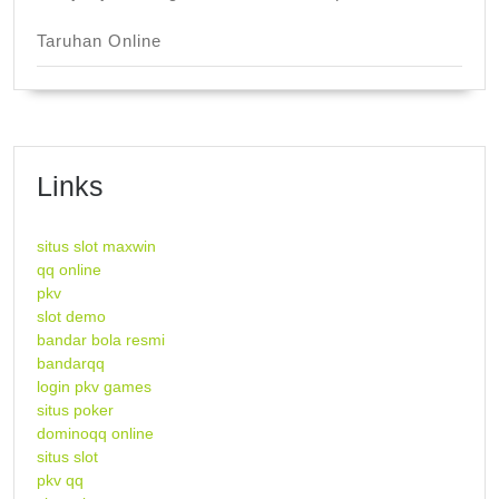
Taruhan Online
Links
situs slot maxwin
qq online
pkv
slot demo
bandar bola resmi
bandarqq
login pkv games
situs poker
dominoqq online
situs slot
pkv qq