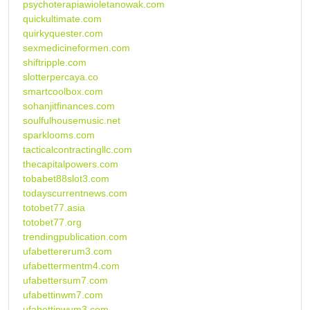
psychoterapiawioletanowak.com
quickultimate.com
quirkyquester.com
sexmedicineformen.com
shiftripple.com
slotterpercaya.co
smartcoolbox.com
sohanjitfinances.com
soulfulhousemusic.net
sparklooms.com
tacticalcontractingllc.com
thecapitalpowers.com
tobabet88slot3.com
todayscurrentnews.com
totobet77.asia
totobet77.org
trendingpublication.com
ufabettererum3.com
ufabettermentm4.com
ufabettersum7.com
ufabettinwm7.com
ufabettinwum3.com