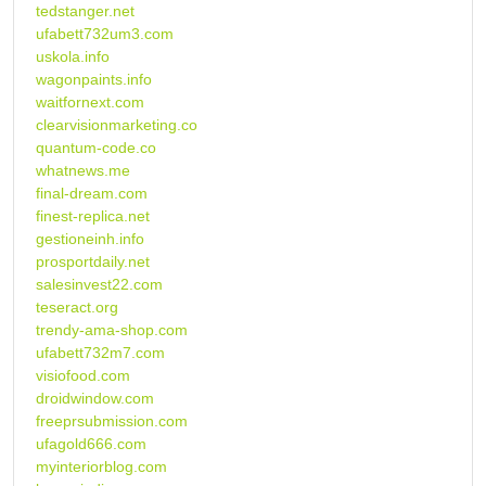
tedstanger.net
ufabett732um3.com
uskola.info
wagonpaints.info
waitfornext.com
clearvisionmarketing.co
quantum-code.co
whatnews.me
final-dream.com
finest-replica.net
gestioneinh.info
prosportdaily.net
salesinvest22.com
teseract.org
trendy-ama-shop.com
ufabett732m7.com
visiofood.com
droidwindow.com
freeprsubmission.com
ufagold666.com
myinteriorblog.com