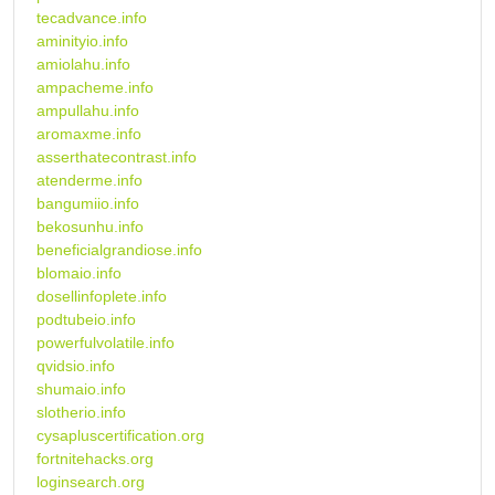
tecadvance.info
aminityio.info
amiolahu.info
ampacheme.info
ampullahu.info
aromaxme.info
asserthatecontrast.info
atenderme.info
bangumiio.info
bekosunhu.info
beneficialgrandiose.info
blomaio.info
dosellinfoplete.info
podtubeio.info
powerfulvolatile.info
qvidsio.info
shumaio.info
slotherio.info
cysapluscertification.org
fortnitehacks.org
loginsearch.org