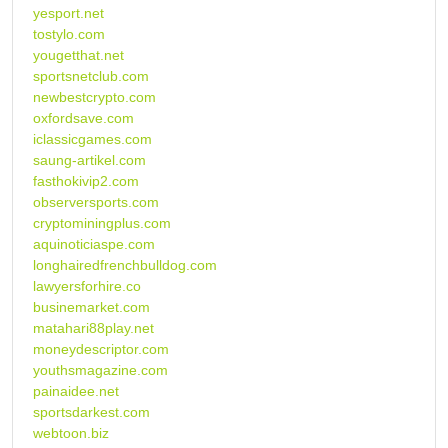
yesport.net
tostylo.com
yougetthat.net
sportsnetclub.com
newbestcrypto.com
oxfordsave.com
iclassicgames.com
saung-artikel.com
fasthokivip2.com
observersports.com
cryptominingplus.com
aquinoticiaspe.com
longhairedfrenchbulldog.com
lawyersforhire.co
businemarket.com
matahari88play.net
moneydescriptor.com
youthsmagazine.com
painaidee.net
sportsdarkest.com
webtoon.biz