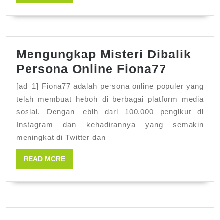
MORE
Komunitas
Esports
Mengungkap Misteri Dibalik
Mengun
Persona Online Fiona77
Misteri
[ad_1] Fiona77 adalah persona online populer yang
Dibalik
telah membuat heboh di berbagai platform media
Persona
sosial. Dengan lebih dari 100.000 pengikut di
Instagram dan kehadirannya yang semakin
Online
meningkat di Twitter dan
Fiona77
READ
READ MORE
MORE