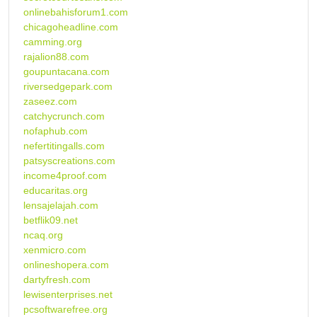
onlinebahisforum1.com
chicagoheadline.com
camming.org
rajalion88.com
goupuntacana.com
riversedgepark.com
zaseez.com
catchycrunch.com
nofaphub.com
nefertitingalls.com
patsyscreations.com
income4proof.com
educaritas.org
lensajelajah.com
betflik09.net
ncaq.org
xenmicro.com
onlineshopera.com
dartyfresh.com
lewisenterprises.net
pcsoftwarefree.org