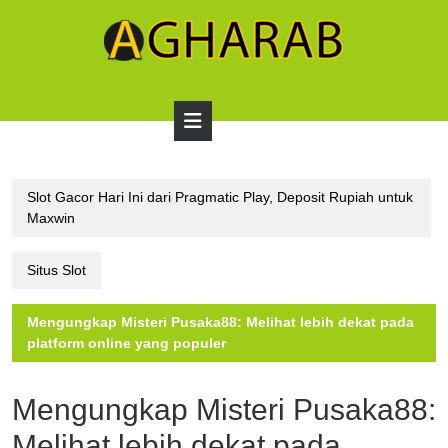
Skip
to
content
Open
Button
Slot Gacor Hari Ini dari Pragmatic Play, Deposit Rupiah untuk
Maxwin
Situs Slot
Mengungkap Misteri Pusaka88: Melihat lebih dekat pada
platform online yang populer
Mengungkap Misteri Pusaka88:
Melihat lebih dekat pada