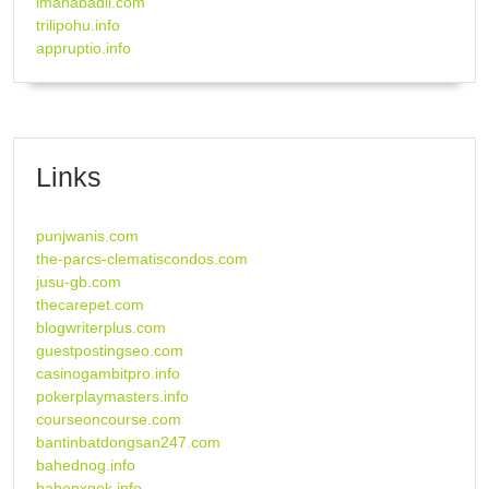
imanabadii.com
trilipohu.info
appruptio.info
Links
punjwanis.com
the-parcs-clematiscondos.com
jusu-gb.com
thecarepet.com
blogwriterplus.com
guestpostingseo.com
casinogambitpro.info
pokerplaymasters.info
courseoncourse.com
bantinbatdongsan247.com
bahednog.info
bahenxgek.info