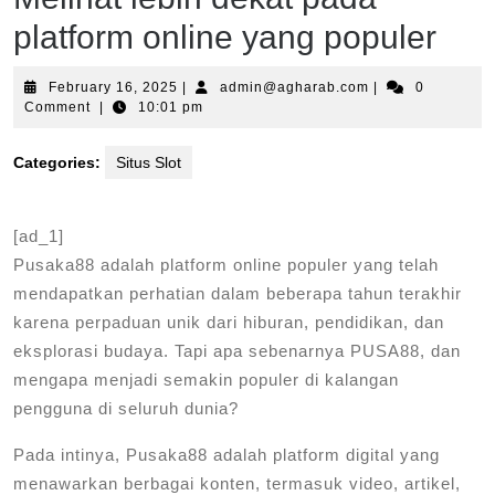
platform online yang populer
February
admin@agharab.
February 16, 2025
|
admin@agharab.com
|
0
16,
Comment
|
10:01 pm
2025
Categories:
Situs Slot
[ad_1]
Pusaka88 adalah platform online populer yang telah
mendapatkan perhatian dalam beberapa tahun terakhir
karena perpaduan unik dari hiburan, pendidikan, dan
eksplorasi budaya. Tapi apa sebenarnya PUSA88, dan
mengapa menjadi semakin populer di kalangan
pengguna di seluruh dunia?
Pada intinya, Pusaka88 adalah platform digital yang
menawarkan berbagai konten, termasuk video, artikel,