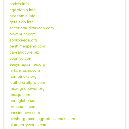
asticio.info
egardenio.info
arxteamio.info
getalexio.info
accountaudittaxcon.com
prymprint.com
sportkeeda.org
besttimespend.com
careandcure.biz
cogniyo.com
easymagazines.org
hirfanjilasmi.com
hometricks.org
leathercraftpro.com
microgridpower.org
mixiqo.com
needglobe.com
ortocoach.com
passionawe.com
pittsburghpaintingprofessionals.com
plumberryworks.com