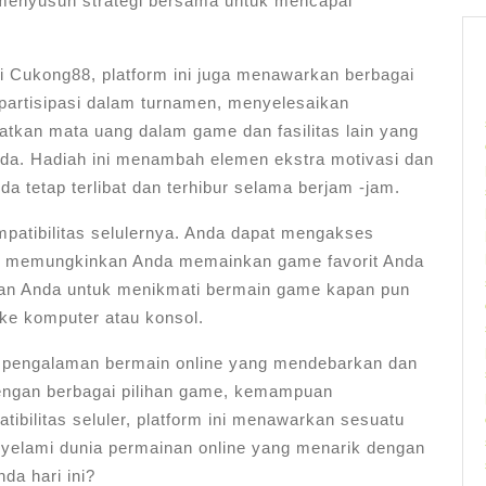
enyusun strategi bersama untuk mencapai
di Cukong88, platform ini juga menawarkan berbagai
partisipasi dalam turnamen, menyelesaikan
atkan mata uang dalam game dan fasilitas lain yang
a. Hadiah ini menambah elemen ekstra motivasi dan
tetap terlibat dan terhibur selama berjam -jam.
mpatibilitas selulernya. Anda dapat mengakses
nda, memungkinkan Anda memainkan game favorit Anda
nkan Anda untuk menikmati bermain game kapan pun
 ke komputer atau konsol.
 pengalaman bermain online yang mendebarkan dan
engan berbagai pilihan game, kemampuan
ibilitas seluler, platform ini menawarkan sesuatu
yelami dunia permainan online yang menarik dengan
a hari ini?