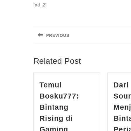
[ad_2]
Post
navigation
PREVIOUS
Previous
post:
Related Post
Temui
Dari
Bosku777:
Sou
Bintang
Menj
Rising di
Bint
Gaming
Perj