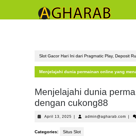
Skip
to
content
Slot Gacor Hari Ini dari Pragmatic Play, Deposit 
Menjelajahi dunia permainan online yang me
Menjelajahi dunia perma
dengan cukong88
April
admi
April 13, 2025
|
admin@agharab.com
|
13,
2025
Categories:
Situs Slot