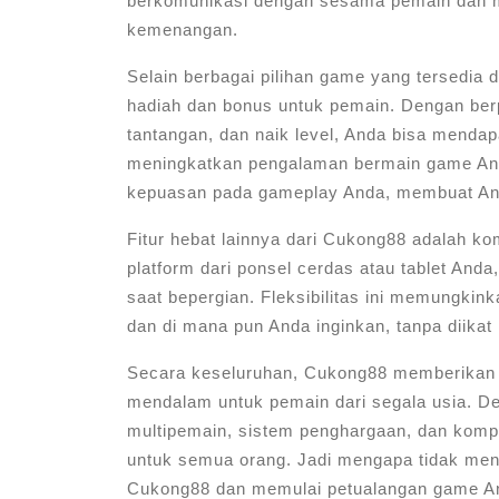
berkomunikasi dengan sesama pemain dan m
kemenangan.
Selain berbagai pilihan game yang tersedia 
hadiah dan bonus untuk pemain. Dengan ber
tantangan, dan naik level, Anda bisa mendap
meningkatkan pengalaman bermain game And
kepuasan pada gameplay Anda, membuat Anda 
Fitur hebat lainnya dari Cukong88 adalah ko
platform dari ponsel cerdas atau tablet A
saat bepergian. Fleksibilitas ini memungki
dan di mana pun Anda inginkan, tanpa diikat
Secara keseluruhan, Cukong88 memberikan
mendalam untuk pemain dari segala usia. D
multipemain, sistem penghargaan, dan kompat
untuk semua orang. Jadi mengapa tidak men
Cukong88 dan memulai petualangan game And