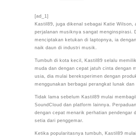
[ad_1]
Kastil89, juga dikenal sebagai Katie Wilson
perjalanan musiknya sangat menginspirasi. 
menciptakan ketukan di laptopnya, ia denga
naik daun di industri musik.
Tumbuh di kota kecil, Kastil89 selalu memili
muda dan dengan cepat jatuh cinta dengan m
usia, dia mulai bereksperimen dengan produks
menggunakan berbagai perangkat lunak dan 
Tidak lama sebelum Kastil89 mulai membagi
SoundCloud dan platform lainnya. Perpaduan 
dengan cepat menarik perhatian pendengar 
setia dari penggemar.
Ketika popularitasnya tumbuh, Kastil89 mul