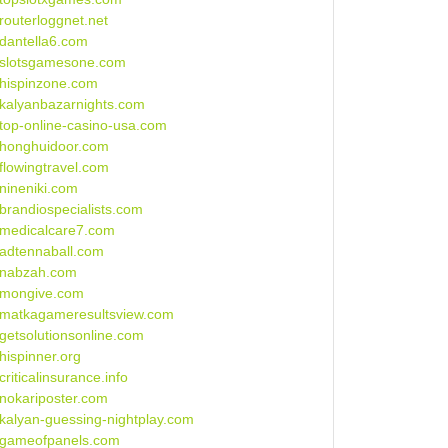
routerloggnet.net
dantella6.com
slotsgamesone.com
hispinzone.com
kalyanbazarnights.com
top-online-casino-usa.com
honghuidoor.com
flowingtravel.com
nineniki.com
brandiospecialists.com
medicalcare7.com
adtennaball.com
nabzah.com
mongive.com
matkagameresultsview.com
getsolutionsonline.com
hispinner.org
criticalinsurance.info
nokariposter.com
kalyan-guessing-nightplay.com
gameofpanels.com