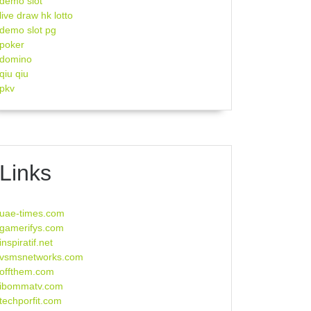
demo slot
live draw hk lotto
demo slot pg
poker
domino
qiu qiu
pkv
Links
uae-times.com
gamerifys.com
inspiratif.net
vsmsnetworks.com
offthem.com
ibommatv.com
techporfit.com