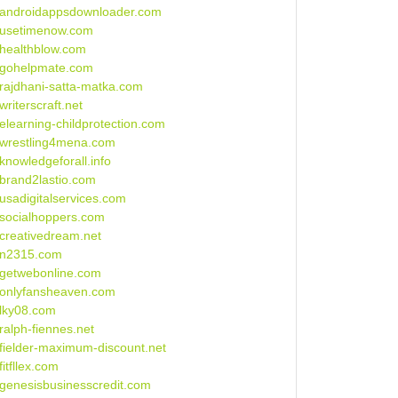
androidappsdownloader.com
usetimenow.com
healthblow.com
gohelpmate.com
rajdhani-satta-matka.com
writerscraft.net
elearning-childprotection.com
wrestling4mena.com
knowledgeforall.info
brand2lastio.com
usadigitalservices.com
socialhoppers.com
creativedream.net
n2315.com
getwebonline.com
onlyfansheaven.com
lky08.com
ralph-fiennes.net
fielder-maximum-discount.net
fitfllex.com
genesisbusinesscredit.com