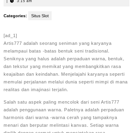
23,
|
3:15 am
2025
Categories:
Situs Slot
[ad_1]
Artis777 adalah seorang seniman yang karyanya
melampaui batas -batas bentuk seni tradisional.
Seniknya yang halus adalah perpaduan warna, bentuk,
dan tekstur yang memikat yang membangkitkan rasa
keajaiban dan keindahan. Menjelajahi karyanya seperti
memulai perjalanan melalui dunia seperti mimpi di mana
realitas dan imajinasi terjalin.
Salah satu aspek paling mencolok dari seni Artis777
adalah penggunaan warna. Paletnya adalah perpaduan
harmonis dari warna -warna cerah yang tampaknya
menari dan berputar melintasi kanvas. Setiap warna
dipilih dengan cermat untuk menciptakan rasa