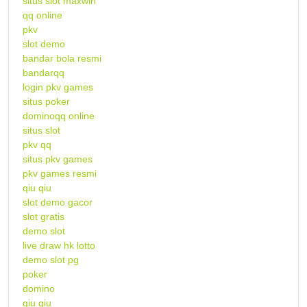
situs slot maxwin
qq online
pkv
slot demo
bandar bola resmi
bandarqq
login pkv games
situs poker
dominoqq online
situs slot
pkv qq
situs pkv games
pkv games resmi
qiu qiu
slot demo gacor
slot gratis
demo slot
live draw hk lotto
demo slot pg
poker
domino
qiu qiu