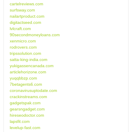
cartelreviews.com
surfsway.com
nailartproduct.com
digitactseed.com
lvlcraft.com
90secondmoneyloans.com
xenmicro.com
rodrovers.com
tripssolution.com
satta-king-india.com
yukigassencanada.com
articlehorizone.com
yuqqbbzp.com
7betagents6.com
coronavirusuptodate.com
crackinstreams.com
gadgetspak.com
gearsngadget.com
hireseodoctor.com
lapsfit.com
levelup-fast.com