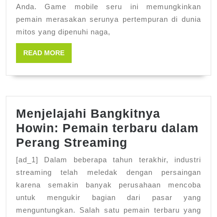
den
Anda. Game mobile seru ini memungkinkan
pemain merasakan serunya pertempuran di dunia
Drag
mitos yang dipenuhi naga,
Pan
Pem
READ
READ MORE
MORE
Menjelajahi Bangkitnya
Howin: Pemain terbaru dalam
Menjelajahi
Perang Streaming
Bangkitnya
[ad_1] Dalam beberapa tahun terakhir, industri
Howin:
streaming telah meledak dengan persaingan
Pemain
karena semakin banyak perusahaan mencoba
untuk mengukir bagian dari pasar yang
terbaru
menguntungkan. Salah satu pemain terbaru yang
dalam