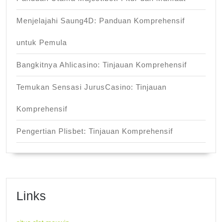
Menjelajahi Saung4D: Panduan Komprehensif
untuk Pemula
Bangkitnya Ahlicasino: Tinjauan Komprehensif
Temukan Sensasi JurusCasino: Tinjauan
Komprehensif
Pengertian Plisbet: Tinjauan Komprehensif
Links