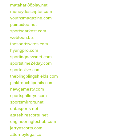
matahari88play.net
moneydescriptor.com
youthsmagazine.com
painaidee.net
sportsdarkest.com
webtoon.biz
thesportswires.com
hyungpro.com
sportingnewsnet.com
sportstime24day.com
sporteslive.com
theblingblingshields.com
pinkfrenchtipnails.com
newgamestv.com
sportsgallerys.com
sportsmirrors.net
datasports.net
atasehirescortu.net
engineeringtechub.com
jerryescorts.com
attorneylegal.co