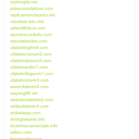
mytreepla.net
pokersimulations.com
replicamanufactory.net
rezultate-loto.info
splendifulous.com
sportsrecords4u.com
topceleberites.com
ufabetting8m4.com
ufabetunionum3.com
ufabetvalueum3.com
ufabetvaultm7.com
ufabetvillageum7.com
ufabetvoicem3.com
waveufabetm4.com
wayang88.net
websiteufabetm4.com
whiteufabetm4.com
anikalappy.com
dininghelsinki.info
duanfrescariverside.info
etilerx.com
finestreplica.net