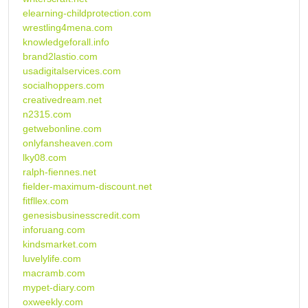
elearning-childprotection.com
wrestling4mena.com
knowledgeforall.info
brand2lastio.com
usadigitalservices.com
socialhoppers.com
creativedream.net
n2315.com
getwebonline.com
onlyfansheaven.com
lky08.com
ralph-fiennes.net
fielder-maximum-discount.net
fitfllex.com
genesisbusinesscredit.com
inforuang.com
kindsmarket.com
luvelylife.com
macramb.com
mypet-diary.com
oxweekly.com