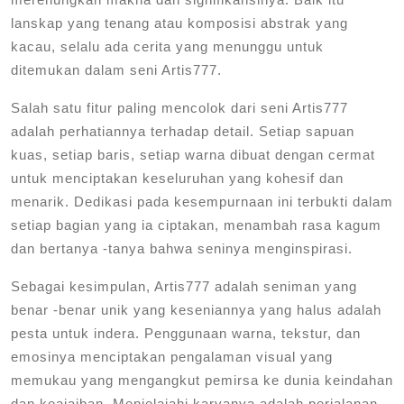
lanskap yang tenang atau komposisi abstrak yang
kacau, selalu ada cerita yang menunggu untuk
ditemukan dalam seni Artis777.
Salah satu fitur paling mencolok dari seni Artis777
adalah perhatiannya terhadap detail. Setiap sapuan
kuas, setiap baris, setiap warna dibuat dengan cermat
untuk menciptakan keseluruhan yang kohesif dan
menarik. Dedikasi pada kesempurnaan ini terbukti dalam
setiap bagian yang ia ciptakan, menambah rasa kagum
dan bertanya -tanya bahwa seninya menginspirasi.
Sebagai kesimpulan, Artis777 adalah seniman yang
benar -benar unik yang keseniannya yang halus adalah
pesta untuk indera. Penggunaan warna, tekstur, dan
emosinya menciptakan pengalaman visual yang
memukau yang mengangkut pemirsa ke dunia keindahan
dan keajaiban. Menjelajahi karyanya adalah perjalanan