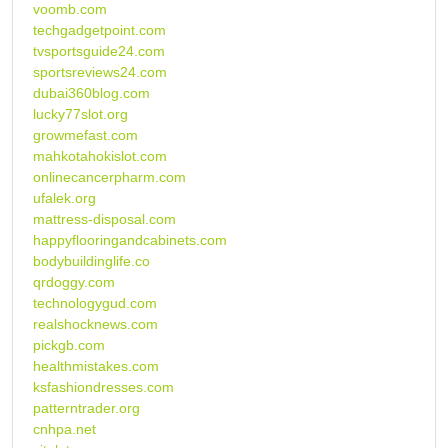
voomb.com
techgadgetpoint.com
tvsportsguide24.com
sportsreviews24.com
dubai360blog.com
lucky77slot.org
growmefast.com
mahkotahokislot.com
onlinecancerpharm.com
ufalek.org
mattress-disposal.com
happyflooringandcabinets.com
bodybuildinglife.co
qrdoggy.com
technologygud.com
realshocknews.com
pickgb.com
healthmistakes.com
ksfashiondresses.com
patterntrader.org
cnhpa.net