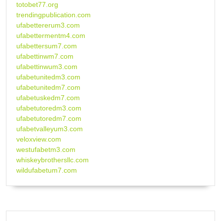
totobet77.org
trendingpublication.com
ufabettererum3.com
ufabettermentm4.com
ufabettersum7.com
ufabettinwm7.com
ufabettinwum3.com
ufabetunitedm3.com
ufabetunitedm7.com
ufabetuskedm7.com
ufabetutoredm3.com
ufabetutoredm7.com
ufabetvalleyum3.com
veloxview.com
westufabetm3.com
whiskeybrothersllc.com
wildufabetum7.com