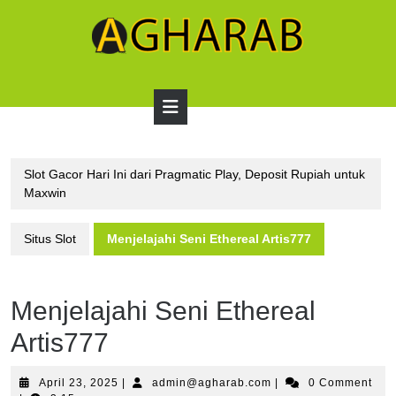
Skip
to
content
Open
Button
Slot Gacor Hari Ini dari Pragmatic Play, Deposit Rupiah untuk
Maxwin
Situs Slot
Menjelajahi Seni Ethereal Artis777
Menjelajahi Seni Ethereal
Artis777
April
admin@agharab.com
April 23, 2025
|
admin@agharab.com
|
0 Comment