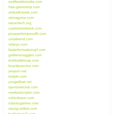
exellewebmedia.com
free-gamestop.com
sinbadtravels.com
ukmagzine.com
wareztech.org
usabestnetwork.com
jessepinkmanoutfit.com
umailsend.com
retarys.com
fasterformationcpf.com
goldensnuggles.com
lookbattlemap.com
buyrdpservice.com
yesport.net
tostylo.com
yougetthat.net
sportsnetclub.com
newbestcrypto.com
oxfordsave.com
iclassicgames.com
saung-artikel.com
fasthokivip2.com