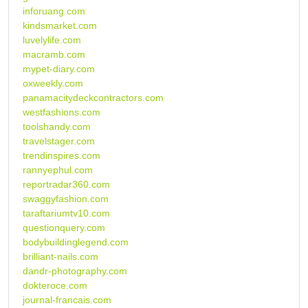
inforuang.com
kindsmarket.com
luvelylife.com
macramb.com
mypet-diary.com
oxweekly.com
panamacitydeckcontractors.com
westfashions.com
toolshandy.com
travelstager.com
trendinspires.com
rannyephul.com
reportradar360.com
swaggyfashion.com
taraftariumtv10.com
questionquery.com
bodybuildinglegend.com
brilliant-nails.com
dandr-photography.com
dokteroce.com
journal-francais.com