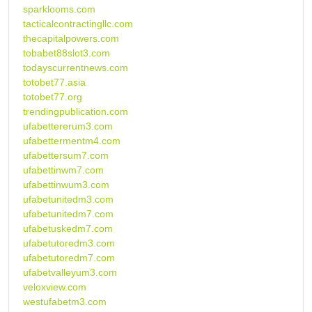
sparklooms.com
tacticalcontractingllc.com
thecapitalpowers.com
tobabet88slot3.com
todayscurrentnews.com
totobet77.asia
totobet77.org
trendingpublication.com
ufabettererum3.com
ufabettermentm4.com
ufabettersum7.com
ufabettinwm7.com
ufabettinwum3.com
ufabetunitedm3.com
ufabetunitedm7.com
ufabetuskedm7.com
ufabetutoredm3.com
ufabetutoredm7.com
ufabetvalleyum3.com
veloxview.com
westufabetm3.com