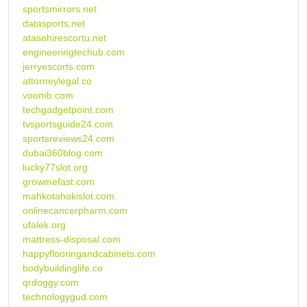
sportsmirrors.net
datasports.net
atasehirescortu.net
engineeringtechub.com
jerryescorts.com
attorneylegal.co
voomb.com
techgadgetpoint.com
tvsportsguide24.com
sportsreviews24.com
dubai360blog.com
lucky77slot.org
growmefast.com
mahkotahokislot.com
onlinecancerpharm.com
ufalek.org
mattress-disposal.com
happyflooringandcabinets.com
bodybuildinglife.co
qrdoggy.com
technologygud.com