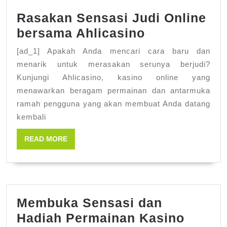
Rasakan Sensasi Judi Online
Rasakan
bersama Ahlicasino
Sensasi
[ad_1] Apakah Anda mencari cara baru dan
Judi
menarik untuk merasakan serunya berjudi?
Online
Kunjungi Ahlicasino, kasino online yang
menawarkan beragam permainan dan antarmuka
bersama
ramah pengguna yang akan membuat Anda datang
Ahlicasino
kembali
READ
READ MORE
MORE
Membuka Sensasi dan
Hadiah Permainan Kasino