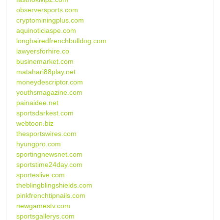
observersports.com
cryptominingplus.com
aquinoticiaspe.com
longhairedfrenchbulldog.com
lawyersforhire.co
businemarket.com
matahari88play.net
moneydescriptor.com
youthsmagazine.com
painaidee.net
sportsdarkest.com
webtoon.biz
thesportswires.com
hyungpro.com
sportingnewsnet.com
sportstime24day.com
sporteslive.com
theblingblingshields.com
pinkfrenchtipnails.com
newgamestv.com
sportsgallerys.com