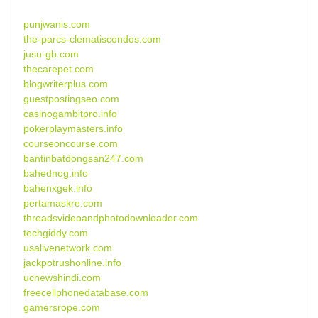
punjwanis.com
the-parcs-clematiscondos.com
jusu-gb.com
thecarepet.com
blogwriterplus.com
guestpostingseo.com
casinogambitpro.info
pokerplaymasters.info
courseoncourse.com
bantinbatdongsan247.com
bahednog.info
bahenxgek.info
pertamaskre.com
threadsvideoandphotodownloader.com
techgiddy.com
usalivenetwork.com
jackpotrushonline.info
ucnewshindi.com
freecellphonedatabase.com
gamersrope.com