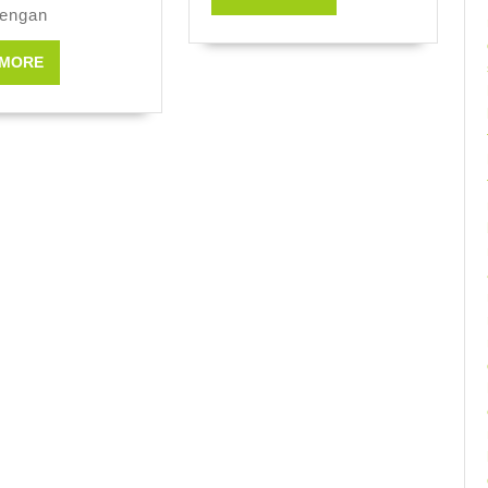
dengan
MORE
READ
 MORE
MORE