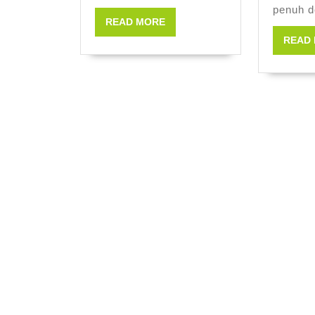
penuh 
READ
READ MORE
MORE
READ