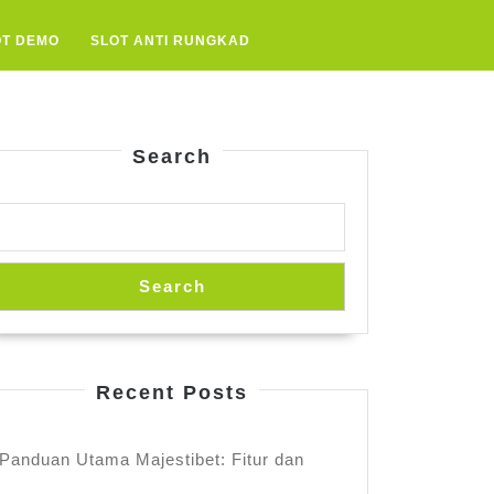
OT DEMO
SLOT ANTI RUNGKAD
Search
Search
Recent Posts
Panduan Utama Majestibet: Fitur dan