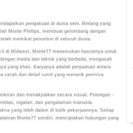
dapatkan pengakuan di dunia seni. Bintang yang
alah Monte Phillips, membuat gelombang dengan
elah memikat penonton di seluruh dunia.
ecil di Midwest, Monte77 menemukan hasratnya untuk
n dengan media dan teknik yang berbeda, mengasah
a yang khas. Karyanya adalah perpaduan antara
a cerah dan detail rumit yang menarik pemirsa
mikiran dan menakjubkan secara visual. Potongan -
ntitas, ingatan, dan pengalaman manusia,
a yang lebih dalam di balik pekerjaannya. Setiap
galaman Monte77 sendiri, menciptakan hubungan yang