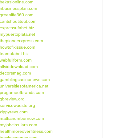
bekasionline.com
nbusinessplan.com
greenlife360.com
cantshoutitout.com
expressufabet.biz
mypuertoplata.net
ap
thepioneerxpress.com
howtofixissue.com
teamufabet.biz
webfullform.com
6:
allviddownload.com
decorsmag.com
gamblingcasinonews.com
universitiesofamerica.net
progameofbrands.com
qbreview.org
servicewueste.org
zippyrevs.com
matkanumbernow.com
myjobcirculars.com
healthmoreoverfitness.com
topslotxgames.com