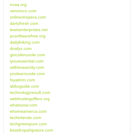
ncaq.org
xenmicro.com
onlineshopera.com
dartyfresh.com
lewisenterprises.net
pcsoftwarefree.org
dailylinking.com
dnafyx.com
giocolenuvole.com
iyouessential.com
withloveamity.com
youlearncode.com
fxyatirim.com
abbuguide.com
technologyresult.com
webhostingoffers.org
whatszow.com
ehomeamerca.com
techintendo.com
techgreenpure.com
bestdropshipstore.com