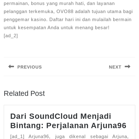
permainan, bonus yang murah hati, dan layanan
pelanggan terkemuka, OVO88 adalah tujuan utama bagi
penggemar kasino. Daftar hari ini dan mulailah bermain
untuk kesempatan Anda untuk menang besar!
[ad_2]
Post
navigation
PREVIOUS
NEXT
Previous
Next
post:
post:
Related Post
Dari SoundCloud Menjadi
Dar
Bintang: Perjalanan Arjuna96
So
[ad_1] Arjuna96, juga dikenal sebagai Arjuna,