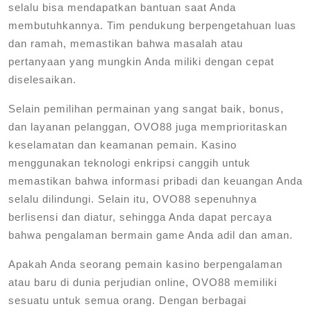
selalu bisa mendapatkan bantuan saat Anda
membutuhkannya. Tim pendukung berpengetahuan luas
dan ramah, memastikan bahwa masalah atau
pertanyaan yang mungkin Anda miliki dengan cepat
diselesaikan.
Selain pemilihan permainan yang sangat baik, bonus,
dan layanan pelanggan, OVO88 juga memprioritaskan
keselamatan dan keamanan pemain. Kasino
menggunakan teknologi enkripsi canggih untuk
memastikan bahwa informasi pribadi dan keuangan Anda
selalu dilindungi. Selain itu, OVO88 sepenuhnya
berlisensi dan diatur, sehingga Anda dapat percaya
bahwa pengalaman bermain game Anda adil dan aman.
Apakah Anda seorang pemain kasino berpengalaman
atau baru di dunia perjudian online, OVO88 memiliki
sesuatu untuk semua orang. Dengan berbagai