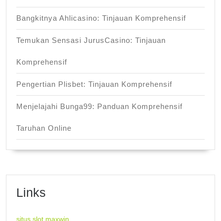
Bangkitnya Ahlicasino: Tinjauan Komprehensif
Temukan Sensasi JurusCasino: Tinjauan
Komprehensif
Pengertian Plisbet: Tinjauan Komprehensif
Menjelajahi Bunga99: Panduan Komprehensif
Taruhan Online
Links
situs slot maxwin