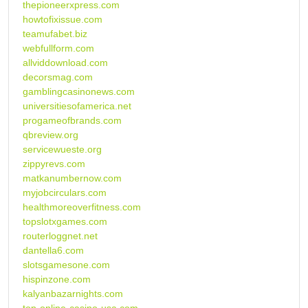
thepioneerxpress.com
howtofixissue.com
teamufabet.biz
webfullform.com
allviddownload.com
decorsmag.com
gamblingcasinonews.com
universitiesofamerica.net
progameofbrands.com
qbreview.org
servicewueste.org
zippyrevs.com
matkanumbernow.com
myjobcirculars.com
healthmoreoverfitness.com
topslotxgames.com
routerloggnet.net
dantella6.com
slotsgamesone.com
hispinzone.com
kalyanbazarnights.com