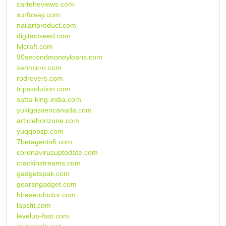
cartelreviews.com
surfsway.com
nailartproduct.com
digitactseed.com
lvlcraft.com
90secondmoneyloans.com
xenmicro.com
rodrovers.com
tripssolution.com
satta-king-india.com
yukigassencanada.com
articlehorizone.com
yuqqbbzp.com
7betagents6.com
coronavirusuptodate.com
crackinstreams.com
gadgetspak.com
gearsngadget.com
hireseodoctor.com
lapsfit.com
levelup-fast.com