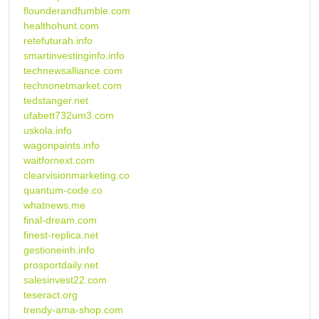
flounderandfumble.com
healthohunt.com
retefuturah.info
smartinvestinginfo.info
technewsalliance.com
technonetmarket.com
tedstanger.net
ufabett732um3.com
uskola.info
wagonpaints.info
waitfornext.com
clearvisionmarketing.co
quantum-code.co
whatnews.me
final-dream.com
finest-replica.net
gestioneinh.info
prosportdaily.net
salesinvest22.com
teseract.org
trendy-ama-shop.com