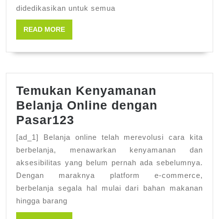
didedikasikan untuk semua
Marvel
di
READ
READ MORE
MORE
mana
-
mana
Temukan Kenyamanan
Belanja Online dengan
Temukan
Pasar123
Kenyamanan
[ad_1] Belanja online telah merevolusi cara kita
Belanja
berbelanja, menawarkan kenyamanan dan
Online
aksesibilitas yang belum pernah ada sebelumnya.
Dengan maraknya platform e-commerce,
dengan
berbelanja segala hal mulai dari bahan makanan
Pasar123
hingga barang