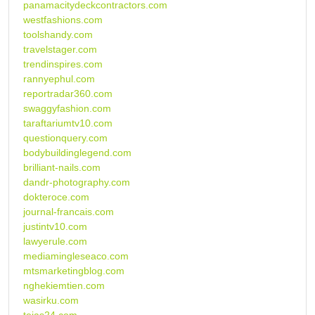
panamacitydeckcontractors.com
westfashions.com
toolshandy.com
travelstager.com
trendinspires.com
rannyephul.com
reportradar360.com
swaggyfashion.com
taraftariumtv10.com
questionquery.com
bodybuildinglegend.com
brilliant-nails.com
dandr-photography.com
dokteroce.com
journal-francais.com
justintv10.com
lawyerule.com
mediamingleseaco.com
mtsmarketingblog.com
nghekiemtien.com
wasirku.com