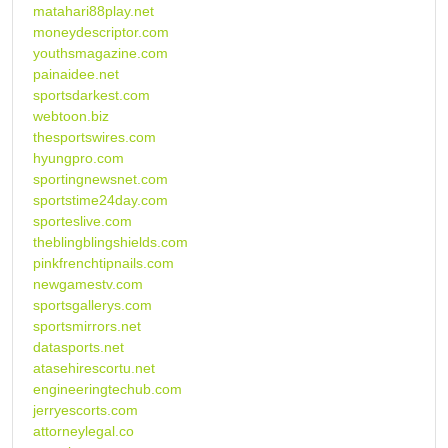
matahari88play.net
moneydescriptor.com
youthsmagazine.com
painaidee.net
sportsdarkest.com
webtoon.biz
thesportswires.com
hyungpro.com
sportingnewsnet.com
sportstime24day.com
sporteslive.com
theblingblingshields.com
pinkfrenchtipnails.com
newgamestv.com
sportsgallerys.com
sportsmirrors.net
datasports.net
atasehirescortu.net
engineeringtechub.com
jerryescorts.com
attorneylegal.co