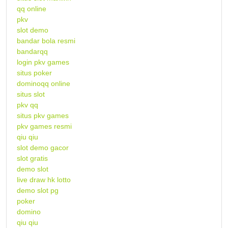
qq online
pkv
slot demo
bandar bola resmi
bandarqq
login pkv games
situs poker
dominoqq online
situs slot
pkv qq
situs pkv games
pkv games resmi
qiu qiu
slot demo gacor
slot gratis
demo slot
live draw hk lotto
demo slot pg
poker
domino
qiu qiu