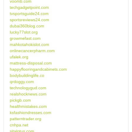
voomb.com
techgadgetpoint.com
tvsportsguide24.com
sportsreviews24.com
dubai360blog.com
lucky77slot.org
growmefast.com
mahkotahokislot.com
onlinecancerpharm.com
ufalek.org
mattress-disposal.com
happyflooringandcabinets.com
bodybuildinglife.co
qrdoggy.com
technologygud.com
realshocknews.com
pickgb.com
healthmistakes.com
ksfashiondresses.com
patterntrader.org
cnhpa.net
sitalotus.com