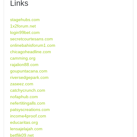
Links
stagehubs.com
1x2forum.net
login99bet.com
secretcourtesans.com
onlinebahisforum1.com
chicagoheadline.com
camming.org
rajalion88.com
goupuntacana.com
riversedgepark.com
zaseez.com
catchycrunch.com
nofaphub.com
nefertitingalls.com
patsyscreations.com
income4proof.com
educaritas.org
lensajelajah.com
betflik09.net