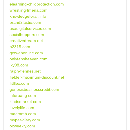
elearning-childprotection.com
wrestling4mena.com
knowledgeforall.info
brand2lastio.com
usadigitalservices.com
socialhoppers.com
creativedream.net
n2315.com
getwebonline.com
onlyfansheaven.com
lky08.com
ralph-fiennes.net
fielder-maximum-discount.net
fitfllex.com
genesisbusinesscredit.com
inforuang.com
kindsmarket.com
luvelylife.com
macramb.com
mypet-diary.com
oxweekly.com