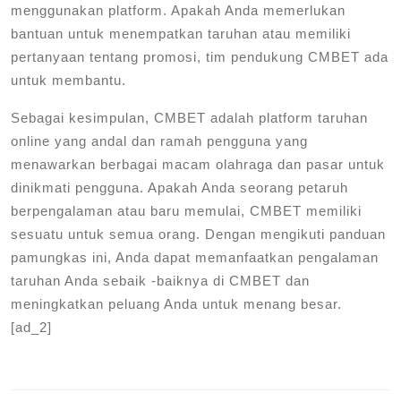
menggunakan platform. Apakah Anda memerlukan
bantuan untuk menempatkan taruhan atau memiliki
pertanyaan tentang promosi, tim pendukung CMBET ada
untuk membantu.
Sebagai kesimpulan, CMBET adalah platform taruhan
online yang andal dan ramah pengguna yang
menawarkan berbagai macam olahraga dan pasar untuk
dinikmati pengguna. Apakah Anda seorang petaruh
berpengalaman atau baru memulai, CMBET memiliki
sesuatu untuk semua orang. Dengan mengikuti panduan
pamungkas ini, Anda dapat memanfaatkan pengalaman
taruhan Anda sebaik -baiknya di CMBET dan
meningkatkan peluang Anda untuk menang besar.
[ad_2]
Post