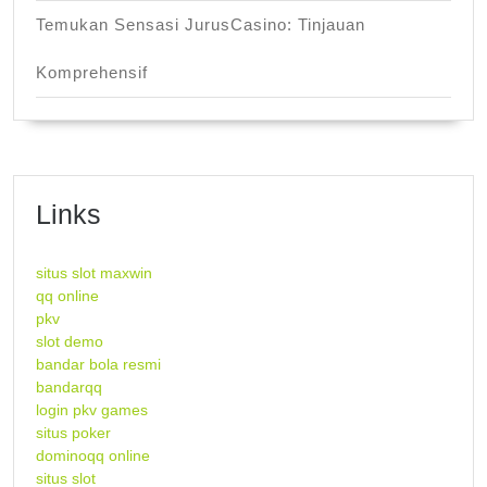
Temukan Sensasi JurusCasino: Tinjauan
Komprehensif
Links
situs slot maxwin
qq online
pkv
slot demo
bandar bola resmi
bandarqq
login pkv games
situs poker
dominoqq online
situs slot