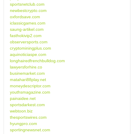
sportsnetclub.com
newbestcrypto.com
oxfordsave.com
iclassicgames.com
saung-artikel.com
fasthokivip2.com
observersports.com
cryptominingplus.com
aquinoticiaspe.com
longhairedfrenchbulldog.com
lawyersforhire.co
businemarket.com
matahari88play.net
moneydescriptor.com
youthsmagazine.com
painaidee.net
sportsdarkest.com
webtoon.biz
thesportswires.com
hyungpro.com
sportingnewsnet.com