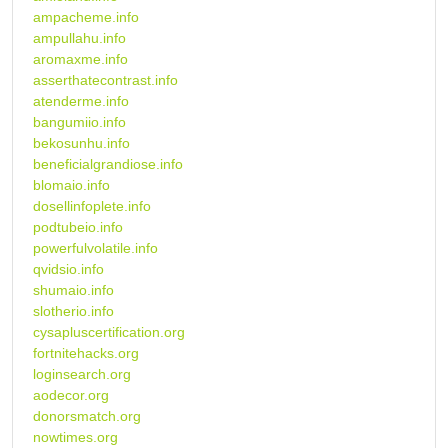
ampacheme.info
ampullahu.info
aromaxme.info
asserthatecontrast.info
atenderme.info
bangumiio.info
bekosunhu.info
beneficialgrandiose.info
blomaio.info
dosellinfoplete.info
podtubeio.info
powerfulvolatile.info
qvidsio.info
shumaio.info
slotherio.info
cysapluscertification.org
fortnitehacks.org
loginsearch.org
aodecor.org
donorsmatch.org
nowtimes.org