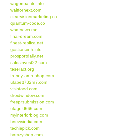
wagonpaints.info
waitfornext.com
clearvisionmarketing.co
quantum-code.co
whatnews.me
final-dream.com
finest-replica.net
gestioneinh.info
prosportdaily.net
salesinvest22.com
teseract.org
trendy-ama-shop.com
ufabett732m7.com
visiofood.com
droidwindow.com
freeprsubmission.com
ufagold666.com
myinteriorblog.com
bnewsindia.com
techiepick.com
bamzyshop.com