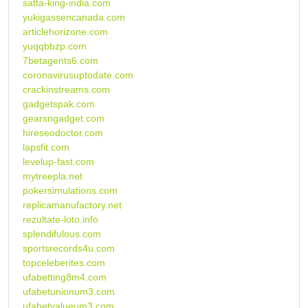
satta-king-india.com
yukigassencanada.com
articlehorizone.com
yuqqbbzp.com
7betagents6.com
coronavirusuptodate.com
crackinstreams.com
gadgetspak.com
gearsngadget.com
hireseodoctor.com
lapsfit.com
levelup-fast.com
mytreepla.net
pokersimulations.com
replicamanufactory.net
rezultate-loto.info
splendifulous.com
sportsrecords4u.com
topceleberites.com
ufabetting8m4.com
ufabetunionum3.com
ufabetvalueum3.com