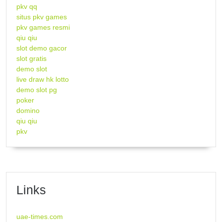
pkv qq
situs pkv games
pkv games resmi
qiu qiu
slot demo gacor
slot gratis
demo slot
live draw hk lotto
demo slot pg
poker
domino
qiu qiu
pkv
Links
uae-times.com