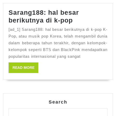
Sarang188: hal besar
Sarang188:
berikutnya di k-pop
hal
[ad_1] Sarang188: hal besar berikutnya di k-pop K-
besar
Pop, atau musik pop Korea, telah mengambil dunia
berikutnya
dalam beberapa tahun terakhir, dengan kelompok-
kelompok seperti BTS dan BlackPink mendapatkan
di
popularitas internasional yang sangat
k-
pop
READ
READ MORE
MORE
Search