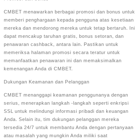
CMBET menawarkan berbagai promosi dan bonus untuk
memberi penghargaan kepada pengguna atas kesetiaan
mereka dan mendorong mereka untuk tetap bertaruh. Ini
dapat mencakup taruhan gratis, bonus setoran, dan
penawaran cashback, antara lain. Pastikan untuk
memeriksa halaman promosi secara teratur untuk
memanfaatkan penawaran ini dan memaksimalkan
kemenangan Anda di CMBET.
Dukungan Keamanan dan Pelanggan
CMBET menanggapi keamanan penggunanya dengan
serius, menerapkan langkah -langkah seperti enkripsi
SSL untuk melindungi informasi pribadi dan keuangan
Anda. Selain itu, tim dukungan pelanggan mereka
tersedia 24/7 untuk membantu Anda dengan pertanyaan
atau masalah yang mungkin Anda miliki saat