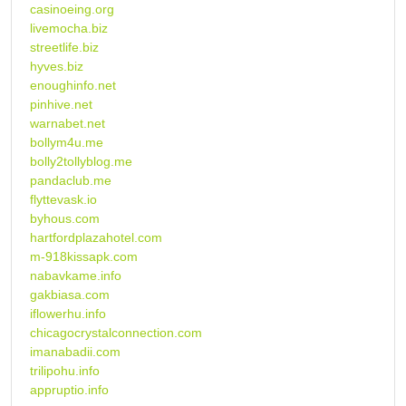
casinoeing.org
livemocha.biz
streetlife.biz
hyves.biz
enoughinfo.net
pinhive.net
warnabet.net
bollym4u.me
bolly2tollyblog.me
pandaclub.me
flyttevask.io
byhous.com
hartfordplazahotel.com
m-918kissapk.com
nabavkame.info
gakbiasa.com
iflowerhu.info
chicagocrystalconnection.com
imanabadii.com
trilipohu.info
appruptio.info