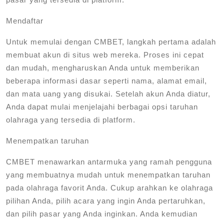
Mendaftar
Untuk memulai dengan CMBET, langkah pertama adalah
membuat akun di situs web mereka. Proses ini cepat
dan mudah, mengharuskan Anda untuk memberikan
beberapa informasi dasar seperti nama, alamat email,
dan mata uang yang disukai. Setelah akun Anda diatur,
Anda dapat mulai menjelajahi berbagai opsi taruhan
olahraga yang tersedia di platform.
Menempatkan taruhan
CMBET menawarkan antarmuka yang ramah pengguna
yang membuatnya mudah untuk menempatkan taruhan
pada olahraga favorit Anda. Cukup arahkan ke olahraga
pilihan Anda, pilih acara yang ingin Anda pertaruhkan,
dan pilih pasar yang Anda inginkan. Anda kemudian