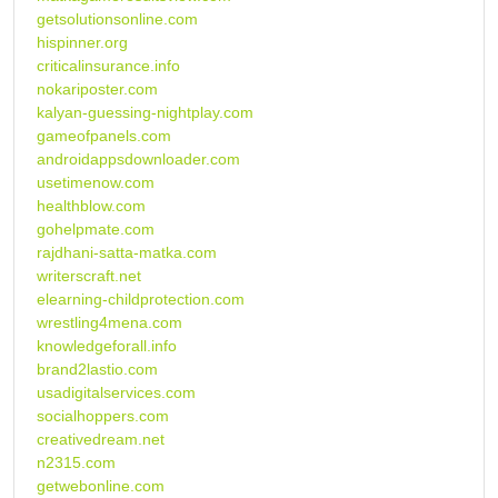
getsolutionsonline.com
hispinner.org
criticalinsurance.info
nokariposter.com
kalyan-guessing-nightplay.com
gameofpanels.com
androidappsdownloader.com
usetimenow.com
healthblow.com
gohelpmate.com
rajdhani-satta-matka.com
writerscraft.net
elearning-childprotection.com
wrestling4mena.com
knowledgeforall.info
brand2lastio.com
usadigitalservices.com
socialhoppers.com
creativedream.net
n2315.com
getwebonline.com