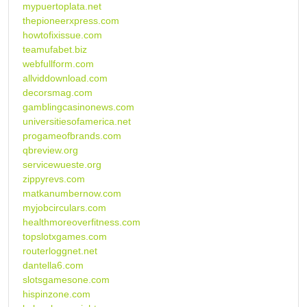
mypuertoplata.net
thepioneerxpress.com
howtofixissue.com
teamufabet.biz
webfullform.com
allviddownload.com
decorsmag.com
gamblingcasinonews.com
universitiesofamerica.net
progameofbrands.com
qbreview.org
servicewueste.org
zippyrevs.com
matkanumbernow.com
myjobcirculars.com
healthmoreoverfitness.com
topslotxgames.com
routerloggnet.net
dantella6.com
slotsgamesone.com
hispinzone.com