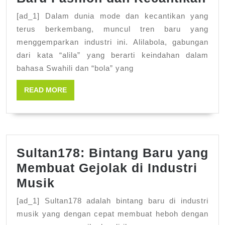
Ali
[ad_1] Dalam dunia mode dan kecantikan yang
Er
terus berkembang, muncul tren baru yang
Ba
menggemparkan industri ini. Alilabola, gabungan
dari kata “alila” yang berarti keindahan dalam
Fa
bahasa Swahili dan “bola” yang
da
Ke
READ
READ MORE
MORE
Sultan178: Bintang Baru yang
Membuat Gejolak di Industri
Sultan178:
Musik
Bintang
[ad_1] Sultan178 adalah bintang baru di industri
Baru
musik yang dengan cepat membuat heboh dengan