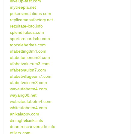
levelup-fast.com
mytreepla.net
pokersimulations.com
replicamanufactory.net
rezultate-loto.info
splendifulous.com
sportsrecords4u.com
topceleberites.com
ufabetting8m4.com
ufabetunionum3.com
ufabetvalueum3.com
ufabetvaultm7.com
ufabetvillageum7.com
ufabetvoicem3.com
waveufabetm4.com
wayang88.net
websiteufabetm4.com
whiteufabetm4.com
anikalappy.com
dininghelsinki.info
duanfrescariverside.info
etilerx.com