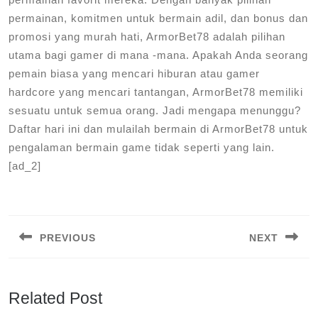
permainan, komitmen untuk bermain adil, dan bonus dan
promosi yang murah hati, ArmorBet78 adalah pilihan
utama bagi gamer di mana -mana. Apakah Anda seorang
pemain biasa yang mencari hiburan atau gamer
hardcore yang mencari tantangan, ArmorBet78 memiliki
sesuatu untuk semua orang. Jadi mengapa menunggu?
Daftar hari ini dan mulailah bermain di ArmorBet78 untuk
pengalaman bermain game tidak seperti yang lain.
[ad_2]
Post
navigation
PREVIOUS
NEXT
Previous
Next
post:
post:
Related Post