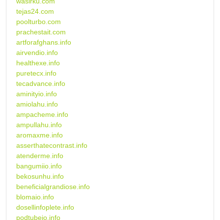
wasirku.com
tejas24.com
poolturbo.com
prachestait.com
artforafghans.info
airvendio.info
healthexe.info
puretecx.info
tecadvance.info
aminityio.info
amiolahu.info
ampacheme.info
ampullahu.info
aromaxme.info
asserthatecontrast.info
atenderme.info
bangumiio.info
bekosunhu.info
beneficialgrandiose.info
blomaio.info
dosellinfoplete.info
podtubeio.info