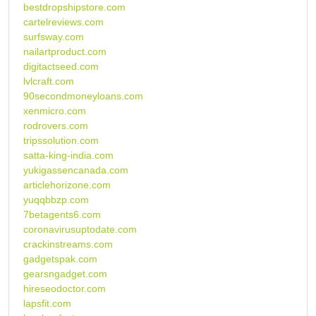
bestdropshipstore.com
cartelreviews.com
surfsway.com
nailartproduct.com
digitactseed.com
lvlcraft.com
90secondmoneyloans.com
xenmicro.com
rodrovers.com
tripssolution.com
satta-king-india.com
yukigassencanada.com
articlehorizone.com
yuqqbbzp.com
7betagents6.com
coronavirusuptodate.com
crackinstreams.com
gadgetspak.com
gearsngadget.com
hireseodoctor.com
lapsfit.com