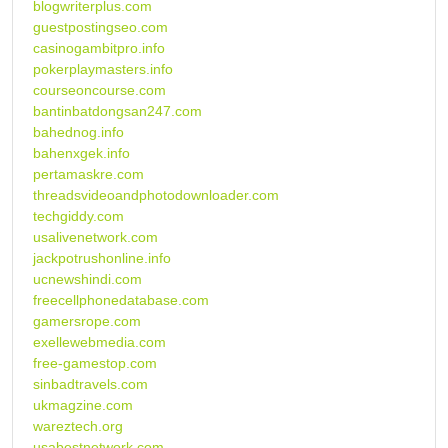
blogwriterplus.com
guestpostingseo.com
casinogambitpro.info
pokerplaymasters.info
courseoncourse.com
bantinbatdongsan247.com
bahednog.info
bahenxgek.info
pertamaskre.com
threadsvideoandphotodownloader.com
techgiddy.com
usalivenetwork.com
jackpotrushonline.info
ucnewshindi.com
freecellphonedatabase.com
gamersrope.com
exellewebmedia.com
free-gamestop.com
sinbadtravels.com
ukmagzine.com
wareztech.org
usabestnetwork.com