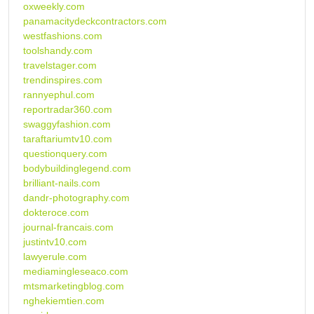
oxweekly.com
panamacitydeckcontractors.com
westfashions.com
toolshandy.com
travelstager.com
trendinspires.com
rannyephul.com
reportradar360.com
swaggyfashion.com
taraftariumtv10.com
questionquery.com
bodybuildinglegend.com
brilliant-nails.com
dandr-photography.com
dokteroce.com
journal-francais.com
justintv10.com
lawyerule.com
mediamingleseaco.com
mtsmarketingblog.com
nghekiemtien.com