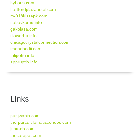
byhous.com
hartfordplazahotel.com
m-918kissapk.com
nabavkame.info
gakbiasa.com
iflowerhu.info
chicagocrystalconnection.com
imanabadii.com
trilipohu.info
appruptio.info
Links
punjwanis.com
the-parcs-clematiscondos.com
jusu-gb.com
thecarepet.com