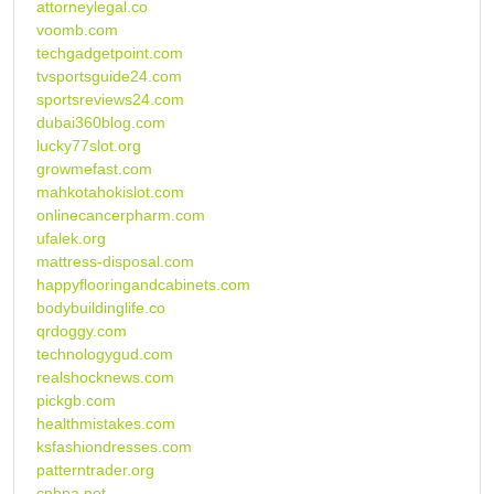
attorneylegal.co
voomb.com
techgadgetpoint.com
tvsportsguide24.com
sportsreviews24.com
dubai360blog.com
lucky77slot.org
growmefast.com
mahkotahokislot.com
onlinecancerpharm.com
ufalek.org
mattress-disposal.com
happyflooringandcabinets.com
bodybuildinglife.co
qrdoggy.com
technologygud.com
realshocknews.com
pickgb.com
healthmistakes.com
ksfashiondresses.com
patterntrader.org
cnhpa.net