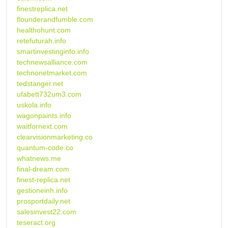
finestreplica.net
flounderandfumble.com
healthohunt.com
retefuturah.info
smartinvestinginfo.info
technewsalliance.com
technonetmarket.com
tedstanger.net
ufabett732um3.com
uskola.info
wagonpaints.info
waitfornext.com
clearvisionmarketing.co
quantum-code.co
whatnews.me
final-dream.com
finest-replica.net
gestioneinh.info
prosportdaily.net
salesinvest22.com
teseract.org