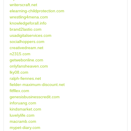
writerscraft.net
elearning-childprotection.com
wrestling4mena.com
knowledgeforall.info
brand2lastio.com
usadigitalservices.com
socialhoppers.com
creativedream.net
n2315.com
getwebonline.com
onlyfansheaven.com
lky08.com
ralph-fiennes.net
fielder-maximum-discount.net
fitfllex.com
genesisbusinesscredit.com
inforuang.com
kindsmarket.com
luvelylife.com
macramb.com
mypet-diary.com