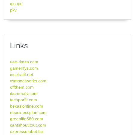
qiu qiu
pkv
Links
uae-times.com
gamerifys.com
inspiratif.net
vsmsnetworks.com
offthem.com
ibommatv.com
techporfit.com
bekasionline.com
nbusinessplan.com
greenlife360.com
cantshoutitout.com
expressufabet.biz