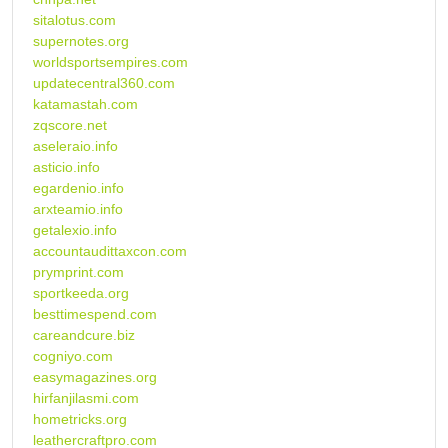
sitalotus.com
supernotes.org
worldsportsempires.com
updatecentral360.com
katamastah.com
zqscore.net
aseleraio.info
asticio.info
egardenio.info
arxteamio.info
getalexio.info
accountaudittaxcon.com
prymprint.com
sportkeeda.org
besttimespend.com
careandcure.biz
cogniyo.com
easymagazines.org
hirfanjilasmi.com
hometricks.org
leathercraftpro.com