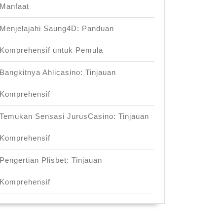
Manfaat
Menjelajahi Saung4D: Panduan
Komprehensif untuk Pemula
Bangkitnya Ahlicasino: Tinjauan
Komprehensif
Temukan Sensasi JurusCasino: Tinjauan
Komprehensif
Pengertian Plisbet: Tinjauan
Komprehensif