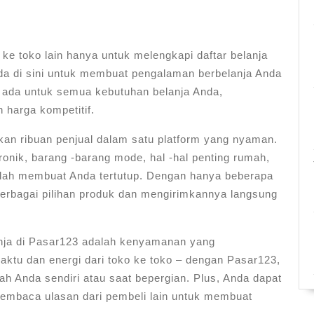
ke toko lain hanya untuk melengkapi daftar belanja
ada di sini untuk membuat pengalaman berbelanja Anda
 ada untuk semua kebutuhan belanja Anda,
harga kompetitif.
an ribuan penjual dalam satu platform yang nyaman.
nik, barang -barang mode, hal -hal penting rumah,
elah membuat Anda tertutup. Dengan hanya beberapa
erbagai pilihan produk dan mengirimkannya langsung
anja di Pasar123 adalah kenyamanan yang
aktu dan energi dari toko ke toko – dengan Pasar123,
h Anda sendiri atau saat bepergian. Plus, Anda dapat
mbaca ulasan dari pembeli lain untuk membuat