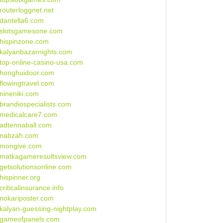
routerloggnet.net
dantella6.com
slotsgamesone.com
hispinzone.com
kalyanbazarnights.com
top-online-casino-usa.com
honghuidoor.com
flowingtravel.com
nineniki.com
brandiospecialists.com
medicalcare7.com
adtennaball.com
nabzah.com
mongive.com
matkagameresultsview.com
getsolutionsonline.com
hispinner.org
criticalinsurance.info
nokariposter.com
kalyan-guessing-nightplay.com
gameofpanels.com