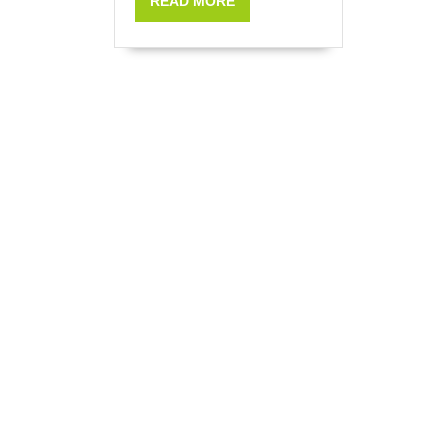
READ
READ MORE
MORE