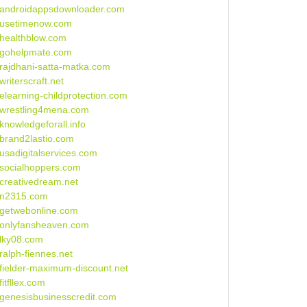
androidappsdownloader.com
usetimenow.com
healthblow.com
gohelpmate.com
rajdhani-satta-matka.com
writerscraft.net
elearning-childprotection.com
wrestling4mena.com
knowledgeforall.info
brand2lastio.com
usadigitalservices.com
socialhoppers.com
creativedream.net
n2315.com
getwebonline.com
onlyfansheaven.com
lky08.com
ralph-fiennes.net
fielder-maximum-discount.net
fitfllex.com
genesisbusinesscredit.com