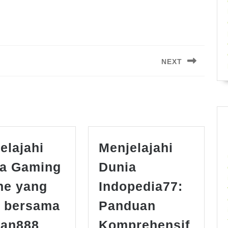
NEXT
Next
post:
elajahi
Menjelajahi
ia Gaming
Dunia
ne yang
Indopedia77:
 bersama
Panduan
Menjelajahi
ian888
Komprehensif