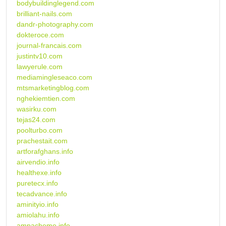
bodybuildinglegend.com
brilliant-nails.com
dandr-photography.com
dokteroce.com
journal-francais.com
justintv10.com
lawyerule.com
mediamingleseaco.com
mtsmarketingblog.com
nghekiemtien.com
wasirku.com
tejas24.com
poolturbo.com
prachestait.com
artforafghans.info
airvendio.info
healthexe.info
puretecx.info
tecadvance.info
aminityio.info
amiolahu.info
ampacheme.info