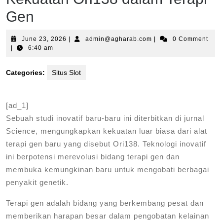
Gen
June
admin@agharab.com
June 23, 2026
|
admin@agharab.com
|
0 Comment
23,
|
6:40 am
2026
Categories:
Situs Slot
[ad_1]
Sebuah studi inovatif baru-baru ini diterbitkan di jurnal
Science, mengungkapkan kekuatan luar biasa dari alat
terapi gen baru yang disebut Ori138. Teknologi inovatif
ini berpotensi merevolusi bidang terapi gen dan
membuka kemungkinan baru untuk mengobati berbagai
penyakit genetik.
Terapi gen adalah bidang yang berkembang pesat dan
memberikan harapan besar dalam pengobatan kelainan