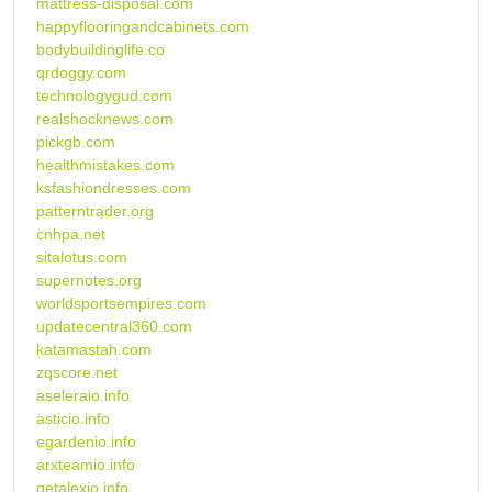
mattress-disposal.com
happyflooringandcabinets.com
bodybuildinglife.co
qrdoggy.com
technologygud.com
realshocknews.com
pickgb.com
healthmistakes.com
ksfashiondresses.com
patterntrader.org
cnhpa.net
sitalotus.com
supernotes.org
worldsportsempires.com
updatecentral360.com
katamastah.com
zqscore.net
aseleraio.info
asticio.info
egardenio.info
arxteamio.info
getalexio.info