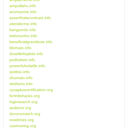
ampullahu.info
aromaxme.info
asserthatecontrast.info
atenderme.info
bangumiio.info
bekosunhu.info
beneficialgrandiose.info
blomaio.info
dosellinfoplete.info
podtubeio.info
powerfulvolatile.info
qvidsio.info
shumaio.info
slotherio.info
cysapluscertification.org
fortnitehacks.org
loginsearch.org
aodecor.org
donorsmatch.org
nowtimes.org
casinoeing.org