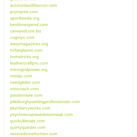
accountaudittaxcon.com
prymprint.com
sportkeeda.org
besttimespend.com
careandcure.biz
cogniyo.com
easymagazines.org
hirfanjilasmi.com
hometricks.org
leathercraftpro.com
microgridpower.org
mixiqo.com
needglobe.com
ortocoach.com
passionawe.com
pittsburghpaintingprofessionals.com
plumberryworks.com
psychoterapiawioletanowak.com
quickultimate.com
quirkyquester.com
sexmedicineformen.com