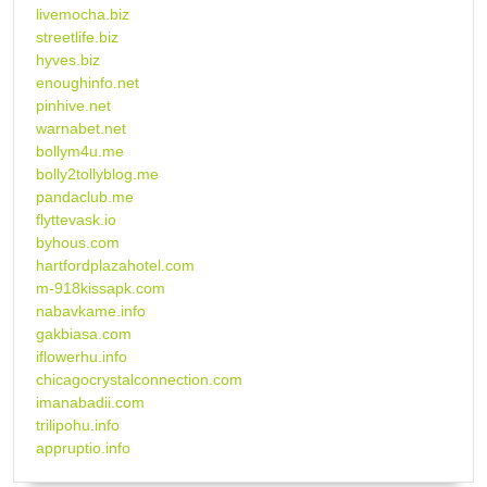
livemocha.biz
streetlife.biz
hyves.biz
enoughinfo.net
pinhive.net
warnabet.net
bollym4u.me
bolly2tollyblog.me
pandaclub.me
flyttevask.io
byhous.com
hartfordplazahotel.com
m-918kissapk.com
nabavkame.info
gakbiasa.com
iflowerhu.info
chicagocrystalconnection.com
imanabadii.com
trilipohu.info
appruptio.info