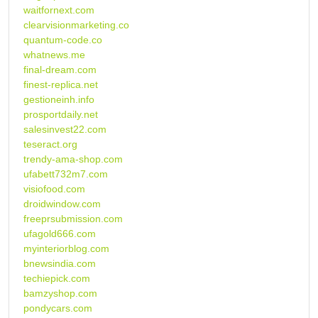
waitfornext.com
clearvisionmarketing.co
quantum-code.co
whatnews.me
final-dream.com
finest-replica.net
gestioneinh.info
prosportdaily.net
salesinvest22.com
teseract.org
trendy-ama-shop.com
ufabett732m7.com
visiofood.com
droidwindow.com
freeprsubmission.com
ufagold666.com
myinteriorblog.com
bnewsindia.com
techiepick.com
bamzyshop.com
pondycars.com