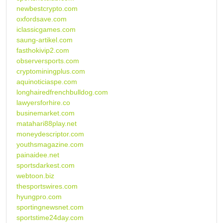
newbestcrypto.com
oxfordsave.com
iclassicgames.com
saung-artikel.com
fasthokivip2.com
observersports.com
cryptominingplus.com
aquinoticiaspe.com
longhairedfrenchbulldog.com
lawyersforhire.co
businemarket.com
matahari88play.net
moneydescriptor.com
youthsmagazine.com
painaidee.net
sportsdarkest.com
webtoon.biz
thesportswires.com
hyungpro.com
sportingnewsnet.com
sportstime24day.com