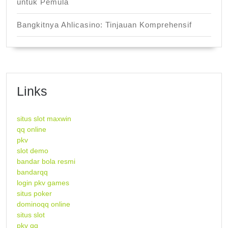
untuk Pemula
Bangkitnya Ahlicasino: Tinjauan Komprehensif
Links
situs slot maxwin
qq online
pkv
slot demo
bandar bola resmi
bandarqq
login pkv games
situs poker
dominoqq online
situs slot
pkv qq