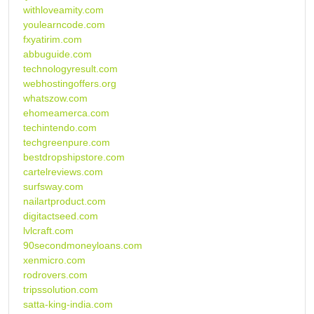
withloveamity.com
youlearncode.com
fxyatirim.com
abbuguide.com
technologyresult.com
webhostingoffers.org
whatszow.com
ehomeamerca.com
techintendo.com
techgreenpure.com
bestdropshipstore.com
cartelreviews.com
surfsway.com
nailartproduct.com
digitactseed.com
lvlcraft.com
90secondmoneyloans.com
xenmicro.com
rodrovers.com
tripssolution.com
satta-king-india.com