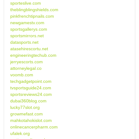
sporteslive.com
theblingblingshields.com
pinkfrenchtipnails.com
newgamestv.com
sportsgallerys.com
sportsmirrors.net
datasports.net
atasehirescortu.net
engineeringtechub.com
jerryescorts.com
attorneylegal.co
voomb.com
techgadgetpoint.com
tvsportsguide24.com
sportsreviews24.com
dubai360blog.com
lucky77slot.org
growmefast.com
mahkotahokislot.com
onlinecancerpharm.com
ufalek.org