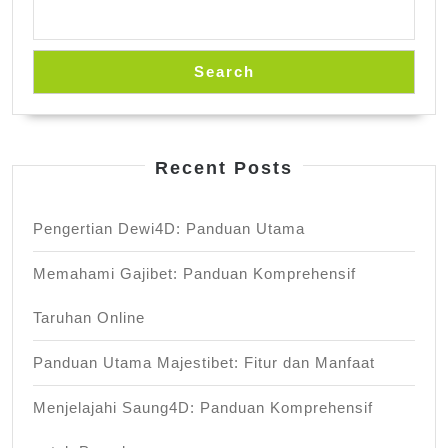
Search
Recent Posts
Pengertian Dewi4D: Panduan Utama
Memahami Gajibet: Panduan Komprehensif
Taruhan Online
Panduan Utama Majestibet: Fitur dan Manfaat
Menjelajahi Saung4D: Panduan Komprehensif