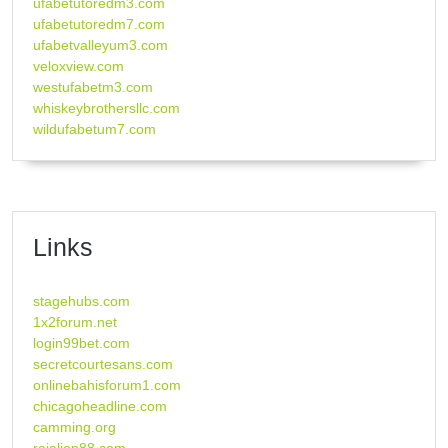
ufabetutoredm3.com
ufabetutoredm7.com
ufabetvalleyum3.com
veloxview.com
westufabetm3.com
whiskeybrothersllc.com
wildufabetum7.com
Links
stagehubs.com
1x2forum.net
login99bet.com
secretcourtesans.com
onlinebahisforum1.com
chicagoheadline.com
camming.org