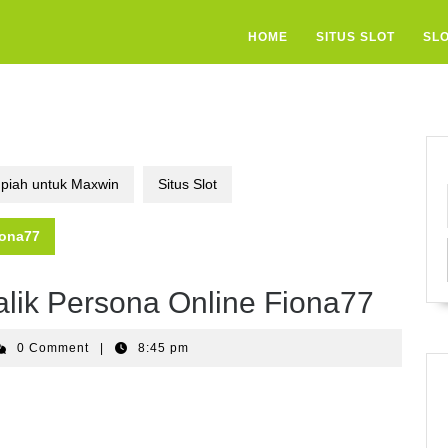
HOME
SITUS SLOT
SL
Rupiah untuk Maxwin
Situs Slot
iona77
lik Persona Online Fiona77
n@agharab.com
0 Comment
|
8:45 pm