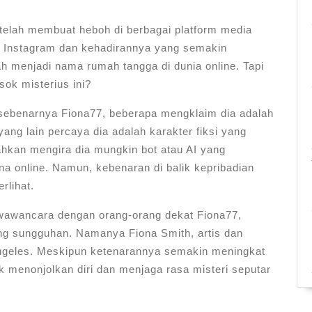
 telah membuat heboh di berbagai platform media
di Instagram dan kehadirannya yang semakin
ah menjadi nama rumah tangga di dunia online. Tapi
sok misterius ini?
 sebenarnya Fiona77, beberapa mengklaim dia adalah
ang lain percaya dia adalah karakter fiksi yang
ahkan mengira dia mungkin bot atau AI yang
a online. Namun, kebenaran di balik kepribadian
rlihat.
 wawancara dengan orang-orang dekat Fiona77,
ng sungguhan. Namanya Fiona Smith, artis dan
Angeles. Meskipun ketenarannya semakin meningkat
ak menonjolkan diri dan menjaga rasa misteri seputar