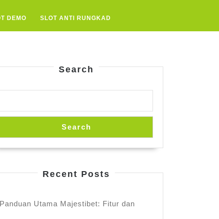
OT DEMO
SLOT ANTI RUNGKAD
Search
Search
Recent Posts
Panduan Utama Majestibet: Fitur dan