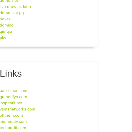
demo slot
live draw hk lotto
demo slot pg
poker
domino
qiu qiu
pkv
Links
uae-times.com
gamerifys.com
inspiratif.net
vsmsnetworks.com
offthem.com
ibommatv.com
techporfit.com