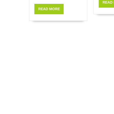
READ
READ
READ MORE
MORE