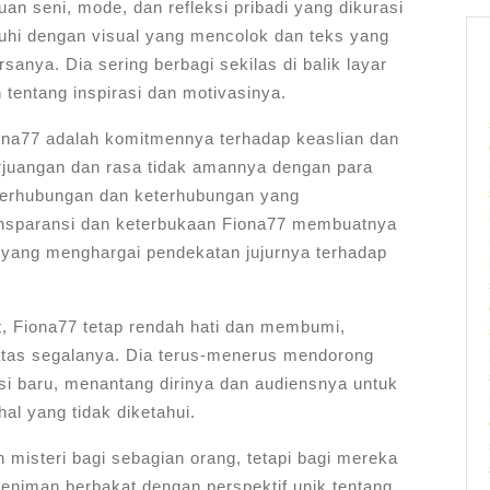
n seni, mode, dan refleksi pribadi yang dikurasi
hi dengan visual yang mencolok dan teks yang
anya. Dia sering berbagi sekilas di balik layar
entang inspirasi dan motivasinya.
iona77 adalah komitmennya terhadap keaslian dan
erjuangan dan rasa tidak amannya dengan para
terhubungan dan keterhubungan yang
ansparansi dan keterbukaan Fiona77 membuatnya
 yang menghargai pendekatan jujurnya terhadap
, Fiona77 tetap rendah hati dan membumi,
 atas segalanya. Dia terus-menerus mendorong
i baru, menantang dirinya dan audiensnya untuk
hal yang tidak diketahui.
isteri bagi sebagian orang, tetapi bagi mereka
eniman berbakat dengan perspektif unik tentang