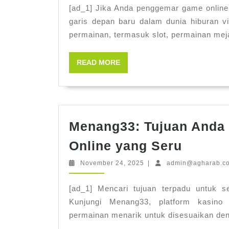
2025
Perbatasan
[ad_1] Jika Anda penggemar game onli
Baru
garis depan baru dalam dunia hiburan v
permainan, termasuk slot, permainan mej
dalam
Game
READ
READ MORE
Online
MORE
Menang33: Tujuan Anda
Menang
Online yang Seru
Tujuan
November
November 24, 2025
|
admin@agharab.c
Anda
24,
2025
untuk
[ad_1] Mencari tujuan terpadu untuk 
Permai
Kunjungi Menang33, platform kasin
permainan menarik untuk disesuaikan den
Kasino