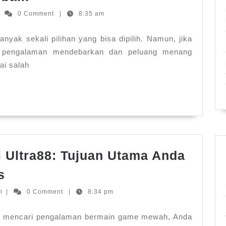
Sensasi
dmin@agharab.com
0 Comment
|
8:35 am
dan
Kemenangan
nyak sekali pilihan yang bisa dipilih. Namun, jika
dengan
 pengalaman mendebarkan dan peluang menang
ai salah
Liga365:
Situs
Taruhan
Online
Terbaik
Ultra88: Tujuan Utama Anda
Manjakan
s
Kemewahan
admin@agharab.com
m
|
0 Comment
|
8:34 pm
di
Ultra88:
ang mencari pengalaman bermain game mewah, Anda