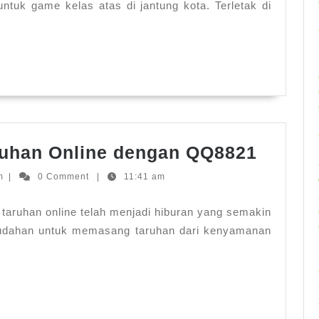
Tujuan
ntuk game kelas atas di jantung kota. Terletak di
Utama
Anda
untuk
Gaming
Kelas
Atas
Melep
ruhan Online dengan QQ8821
Sensas
admin@agharab.com
m
|
0 Comment
|
11:41 am
Taruh
Online
, taruhan online telah menjadi hiburan yang semakin
denga
mudahan untuk memasang taruhan dari kenyamanan
QQ882