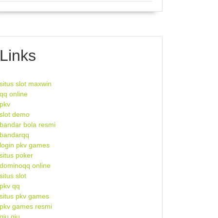
Links
situs slot maxwin
qq online
pkv
slot demo
bandar bola resmi
bandarqq
login pkv games
situs poker
dominoqq online
situs slot
pkv qq
situs pkv games
pkv games resmi
qiu qiu