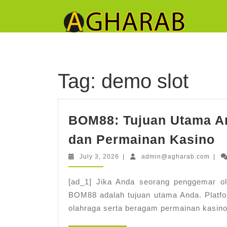
Skip
to
content
Tag:
demo slot
BOM88: Tujuan Utama A
B
dan Permainan Kasino
T
July
admi
July 3, 2026
|
admin@agharab.com
|
U
3,
2026
A
[ad_1] Jika Anda seorang penggemar o
u
BOM88 adalah tujuan utama Anda. Platfo
olahraga serta beragam permainan kasin
T