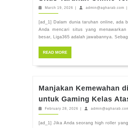
March
a
March 19, 2026
|
admin@agharab.com
|
19,
2026
[ad_1] Dalam dunia taruhan online, ada ba
Anda mencari situs yang menawarkan
besar, Liga365 adalah jawabannya. Sebag
READ
READ MORE
MORE
Manjakan Kemewahan di 
untuk Gaming Kelas Ata
February
February 28, 2026
|
admin@agharab.co
28,
2026
[ad_1] Jika Anda seorang high roller y