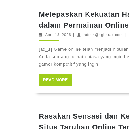
Melepaskan Kekuatan H
dalam Permainan Online
April
ad
April 13, 2026
|
admin@agharab.com
|
13,
2026
[ad_1] Game online telah menjadi hiburan
Anda seorang pemain biasa yang ingin be
gamer kompetitif yang ingin
READ
READ MORE
MORE
Rasakan Sensasi dan K
Situs Taruhan Online Te