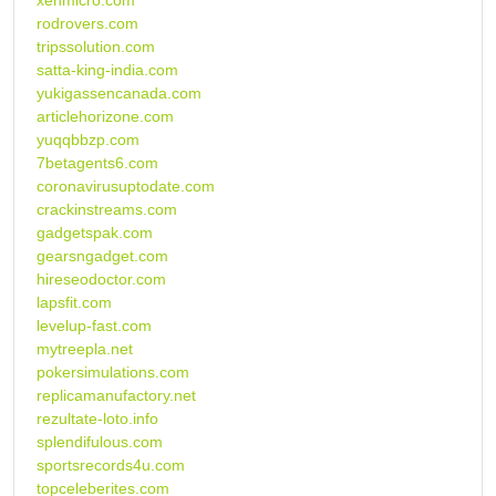
xenmicro.com
rodrovers.com
tripssolution.com
satta-king-india.com
yukigassencanada.com
articlehorizone.com
yuqqbbzp.com
7betagents6.com
coronavirusuptodate.com
crackinstreams.com
gadgetspak.com
gearsngadget.com
hireseodoctor.com
lapsfit.com
levelup-fast.com
mytreepla.net
pokersimulations.com
replicamanufactory.net
rezultate-loto.info
splendifulous.com
sportsrecords4u.com
topceleberites.com