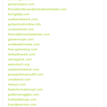
pertamaskre.com
threadsvideoandphotodownloader.com
techgiddy.com
usalivenetwork.com
jackpotrushonline.info
ucnewshindi.com
freecellphonedatabase.com
gamersrope.com
exellewebmedia.com
free-gamestop.com
sinbadtravels.com
ukmagzine.com
wareztech.org
usabestnetwork.com
jessepinkmanoutfit.com
umailsend.com
retarys.com
fasterformationcpf.com
goldensnuggles.com
lookbattlemap.com
buyrdpservice.com