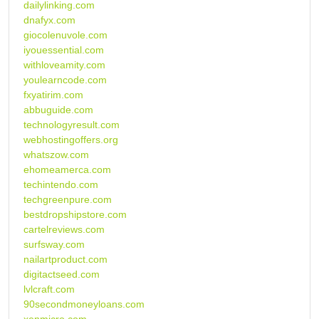
dailylinking.com
dnafyx.com
giocolenuvole.com
iyouessential.com
withloveamity.com
youlearncode.com
fxyatirim.com
abbuguide.com
technologyresult.com
webhostingoffers.org
whatszow.com
ehomeamerca.com
techintendo.com
techgreenpure.com
bestdropshipstore.com
cartelreviews.com
surfsway.com
nailartproduct.com
digitactseed.com
lvlcraft.com
90secondmoneyloans.com