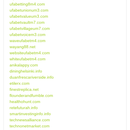
ufabetting8m4.com
ufabetunionum3.com
ufabetvalueum3.com
ufabetvaultm7.com
ufabetvillageum7.com
ufabetvoicem3.com
waveufabetm4.com
wayang88.net
websiteufabetm4.com
whiteufabetm4.com
anikalappy.com
dininghelsinki.info
duanfrescariverside.info
etilerx.com
finestreplica.net
flounderandfumble.com
healthohunt.com
retefuturah.info
smartinvestinginfo.info
technewsalliance.com
technonetmarket.com