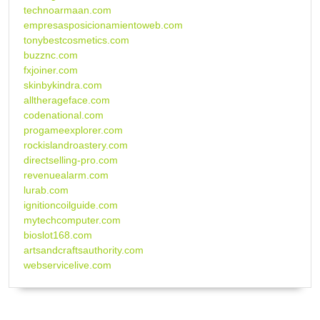
technoarmaan.com
empresasposicionamientoweb.com
tonybestcosmetics.com
buzznc.com
fxjoiner.com
skinbykindra.com
alltherageface.com
codenational.com
progameexplorer.com
rockislandroastery.com
directselling-pro.com
revenuealarm.com
lurab.com
ignitioncoilguide.com
mytechcomputer.com
bioslot168.com
artsandcraftsauthority.com
webservicelive.com