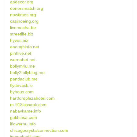
aodecor.org
donorsmatch.org
nowtimes.org
casinoeing.org
livemocha.biz
streetlife.biz
hyves.biz
enoughinfo.net
pinhive.net
warnabet.net
bollym4u.me
bolly2tollyblog.me
pandaclub.me
flyttevask.io
byhous.com
hartfordplazahotel.com
m-918kissapk.com
nabavkame.info
gakbiasa.com
iflowerhu.info
chicagocrystalconnection.com
imanabadii.com