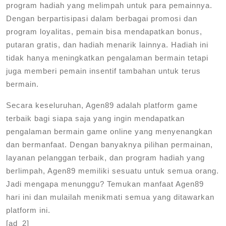
program hadiah yang melimpah untuk para pemainnya.
Dengan berpartisipasi dalam berbagai promosi dan
program loyalitas, pemain bisa mendapatkan bonus,
putaran gratis, dan hadiah menarik lainnya. Hadiah ini
tidak hanya meningkatkan pengalaman bermain tetapi
juga memberi pemain insentif tambahan untuk terus
bermain.
Secara keseluruhan, Agen89 adalah platform game
terbaik bagi siapa saja yang ingin mendapatkan
pengalaman bermain game online yang menyenangkan
dan bermanfaat. Dengan banyaknya pilihan permainan,
layanan pelanggan terbaik, dan program hadiah yang
berlimpah, Agen89 memiliki sesuatu untuk semua orang.
Jadi mengapa menunggu? Temukan manfaat Agen89
hari ini dan mulailah menikmati semua yang ditawarkan
platform ini.
[ad_2]