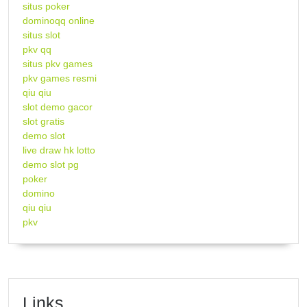
situs poker
dominoqq online
situs slot
pkv qq
situs pkv games
pkv games resmi
qiu qiu
slot demo gacor
slot gratis
demo slot
live draw hk lotto
demo slot pg
poker
domino
qiu qiu
pkv
Links