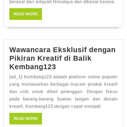
berasal dari wilayah Himalaya dan dikenal karena
Pengobatan
Tradisional
READ
READ MORE
MORE
Wawancara Eksklusif dengan
Pikiran Kreatif di Balik
Wawancara
Kembang123
Eksklusif
[ad_1] Kembang123 adalah platform online populer
dengan
yang menawarkan berbagai macam produk kreatif
Pikiran
dan unik untuk dibeli pelanggan. Dengan fokus
pada barang-barang buatan tangan dan desain
Kreatif
kreatif, Kembang123 dengan cepat menjadi
di
Balik
READ
READ MORE
MORE
Kembang123