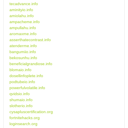
tecadvance.info
aminityio.info
amiolahu.info
ampacheme.info
ampullahu.info
aromaxme.info
asserthatecontrast.info
atenderme.info
bangumiio.info
bekosunhu.info
beneficialgrandiose.info
blomaio.info
dosellinfoplete.info
podtubeio.info
powerfulvolatile.info
qvidsio.info
shumaio.info
slotherio.info
cysapluscertification.org
fortnitehacks.org
loginsearch.org